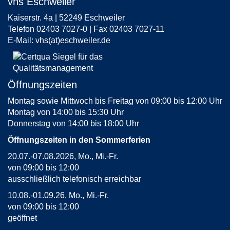
vhs Eschweiler
Kaiserstr. 4a | 52249 Eschweiler
Telefon 02403 7027-0 | Fax 02403 7027-11
E-Mail:
vhs(at)eschweiler.de
Öffnungszeiten
Montag sowie Mittwoch bis Freitag von 09:00 bis 12:00 Uhr
Montag von 14:00 bis 15:30 Uhr
Donnerstag von 14:00 bis 18:00 Uhr
Öffnungszeiten in den Sommerferien
20.07.-07.08.2026, Mo., Mi.-Fr.
von 09:00 bis 12:00
ausschließlich telefonisch erreichbar
10.08.-01.09.26, Mo., Mi.-Fr.
von 09:00 bis 12:00
geöffnet