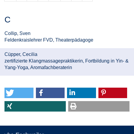
C
Collip, Sven
Feldenkraislehrer FVD, Theaterpädagoge
Cüpper, Cecilia
zertifizierte Klangmassagepraktikerin, Fortbildung in Yin- &
Yang-Yoga, Aromafachberaterin