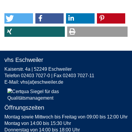
vhs Eschweiler
Kaiserstr. 4a | 52249 Eschweiler
Telefon 02403 7027-0 | Fax 02403 7027-11
E-Mail:
vhs(at)eschweiler.de
Öffnungszeiten
Montag sowie Mittwoch bis Freitag von 09:00 bis 12:00 Uhr
Montag von 14:00 bis 15:30 Uhr
Donnerstag von 14:00 bis 18:00 Uhr