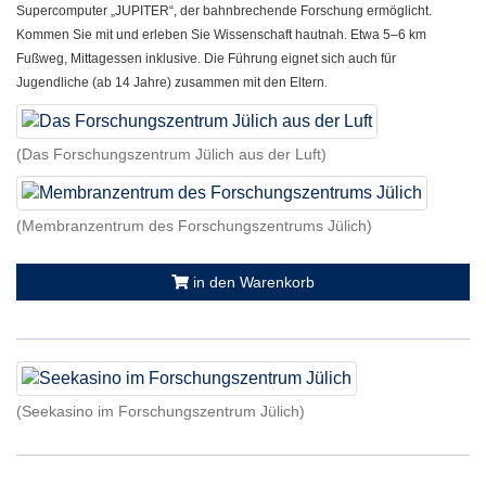
Supercomputer „JUPITER“, der bahnbrechende Forschung ermöglicht.
Kommen Sie mit und erleben Sie Wissenschaft hautnah. Etwa 5–6 km
Fußweg, Mittagessen inklusive. Die Führung eignet sich auch für
Jugendliche (ab 14 Jahre) zusammen mit den Eltern
.
(Das Forschungszentrum Jülich aus der Luft)
(Membranzentrum des Forschungszentrums Jülich)
in den Warenkorb
(Seekasino im Forschungszentrum Jülich)