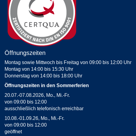
Öffnungszeiten
Montag sowie Mittwoch bis Freitag von 09:00 bis 12:00 Uhr
Montag von 14:00 bis 15:30 Uhr
Donnerstag von 14:00 bis 18:00 Uhr
Öffnungszeiten in den Sommerferien
20.07.-07.08.2026, Mo., Mi.-Fr.
von 09:00 bis 12:00
ausschließlich telefonisch erreichbar
10.08.-01.09.26, Mo., Mi.-Fr.
von 09:00 bis 12:00
geöffnet