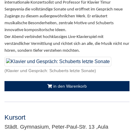
internationale Konzertsolist und Professor für Klavier Timur
Sergeyenia die vollständige Sonate und eröffnet im Gespräch neue
Zugänge zu diesem außergewöhnlichen Werk. Er erläutert
musikalische Besonderheiten, zentrale Motive und Schuberts
innovative kompositorische Ideen.
Der Abend verbindet hochklassiges Live-Klavierspiel mit
verständlicher Vermittlung und richtet sich an alle, die Musik nicht nur
.
hören, sondern tiefer verstehen möchten
(Klavier und Gespräch: Schuberts letzte Sonate)
in den Warenkorb
Kursort
Städt. Gymnasium, Peter-Paul-Str. 13 ,Aula