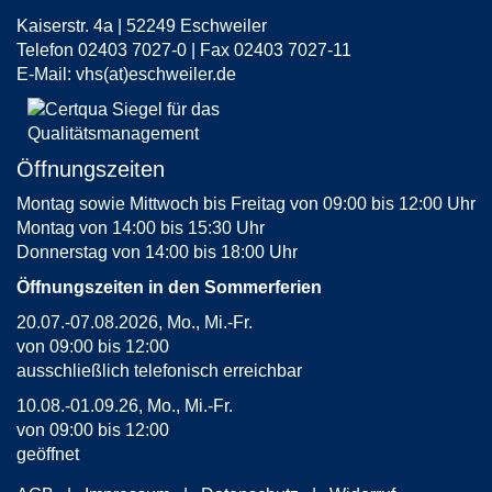
Kaiserstr. 4a | 52249 Eschweiler
Telefon 02403 7027-0 | Fax 02403 7027-11
E-Mail:
vhs(at)eschweiler.de
Öffnungszeiten
Montag sowie Mittwoch bis Freitag von 09:00 bis 12:00 Uhr
Montag von 14:00 bis 15:30 Uhr
Donnerstag von 14:00 bis 18:00 Uhr
Öffnungszeiten in den Sommerferien
20.07.-07.08.2026, Mo., Mi.-Fr.
von 09:00 bis 12:00
ausschließlich telefonisch erreichbar
10.08.-01.09.26, Mo., Mi.-Fr.
von 09:00 bis 12:00
geöffnet