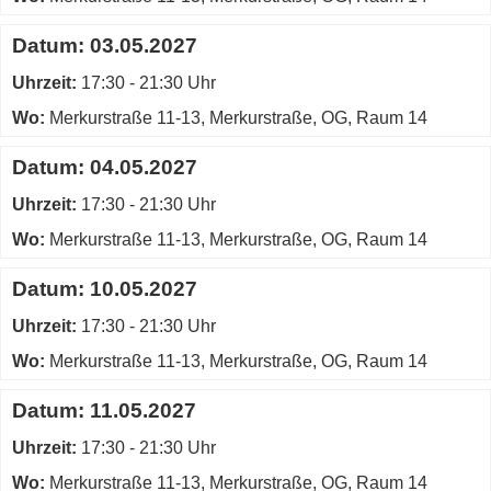
Datum:
03.05.2027
Uhrzeit:
17:30 - 21:30 Uhr
Wo:
Merkurstraße 11-13, Merkurstraße, OG, Raum 14
Datum:
04.05.2027
Uhrzeit:
17:30 - 21:30 Uhr
Wo:
Merkurstraße 11-13, Merkurstraße, OG, Raum 14
Datum:
10.05.2027
Uhrzeit:
17:30 - 21:30 Uhr
Wo:
Merkurstraße 11-13, Merkurstraße, OG, Raum 14
Datum:
11.05.2027
Uhrzeit:
17:30 - 21:30 Uhr
Wo:
Merkurstraße 11-13, Merkurstraße, OG, Raum 14