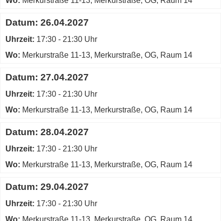
Wo:
Merkurstraße 11-13, Merkurstraße, OG, Raum 14
Datum:
26.04.2027
Uhrzeit:
17:30 - 21:30 Uhr
Wo:
Merkurstraße 11-13, Merkurstraße, OG, Raum 14
Datum:
27.04.2027
Uhrzeit:
17:30 - 21:30 Uhr
Wo:
Merkurstraße 11-13, Merkurstraße, OG, Raum 14
Datum:
28.04.2027
Uhrzeit:
17:30 - 21:30 Uhr
Wo:
Merkurstraße 11-13, Merkurstraße, OG, Raum 14
Datum:
29.04.2027
Uhrzeit:
17:30 - 21:30 Uhr
Wo:
Merkurstraße 11-13, Merkurstraße, OG, Raum 14