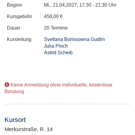
Beginn
Mi., 21.04.2027, 17:30 - 21:30 Uhr
Kursgebühr
458,00 €
Dauer
20 Termine
Kursleitung
Svetlana Borissowna Gudlin
Julia Pioch
Astrid Scheib
Keine Anmeldung ohne individuelle, kostenlose
Beratung
Kursort
Merkurstraße, R. 14