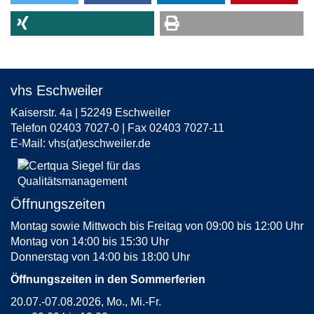
vhs Eschweiler
Kaiserstr. 4a | 52249 Eschweiler
Telefon 02403 7027-0 | Fax 02403 7027-11
E-Mail:
vhs(at)eschweiler.de
Öffnungszeiten
Montag sowie Mittwoch bis Freitag von 09:00 bis 12:00 Uhr
Montag von 14:00 bis 15:30 Uhr
Donnerstag von 14:00 bis 18:00 Uhr
Öffnungszeiten in den Sommerferien
20.07.-07.08.2026, Mo., Mi.-Fr.