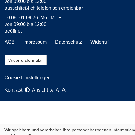
von 09:00 bis 12:00
ausschließlich telefonisch erreichbar
10.08.-01.09.26, Mo., Mi.-Fr.
von 09:00 bis 12:00
geöffnet
AGB
Impressum
Datenschutz
Widerruf
Widerrufsformular
Cookie Einstellungen
A
Kontrast
Ansicht
A
A
Wir speichern und verarbeiten Ihre personenbezogenen Information