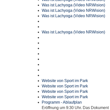
Was ist Lachyoga (Video NRWision)
Was ist Lachyoga (Video NRWision)
Was ist Lachyoga (Video NRWision)
Was ist Lachyoga (Video NRWision)
Website von Sport im Park
Website von Sport im Park
Website von Sport im Park
Website von Sport im Park
Programm - Ablaufplan
Eröffnung um 9:30 Uhr. Das Dokument