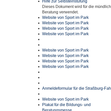
Hilfe zur Selbsteinstufung
Dieses Dokument wird für die mündlic
Beratung verwendet.
Website von Sport im Park
Website von Sport im Park
Website von Sport im Park
Website von Sport im Park
Website von Sport im Park
Website von Sport im Park
Website von Sport im Park
Website von Sport im Park
Anmeldeformular für die Straßburg-Fah
Website von Sport im Park
Plakat für die Bildungs- und
Beratungsmesse