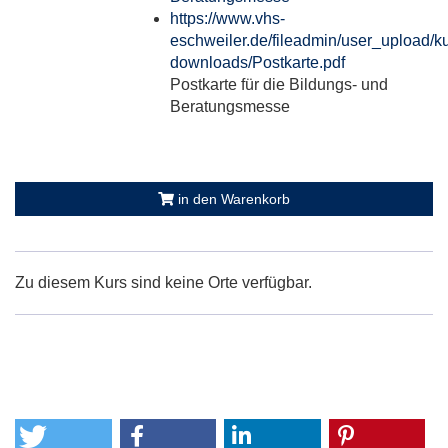
https://www.vhs-
eschweiler.de/fileadmin/user_upload/ku
downloads/Postkarte.pdf
Postkarte für die Bildungs- und
Beratungsmesse
in den Warenkorb
Zu diesem Kurs sind keine Orte verfügbar.