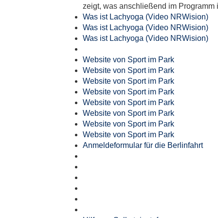
zeigt, was anschließend im Programm i
Was ist Lachyoga (Video NRWision)
Was ist Lachyoga (Video NRWision)
Was ist Lachyoga (Video NRWision)
Website von Sport im Park
Website von Sport im Park
Website von Sport im Park
Website von Sport im Park
Website von Sport im Park
Website von Sport im Park
Website von Sport im Park
Website von Sport im Park
Anmeldeformular für die Berlinfahrt