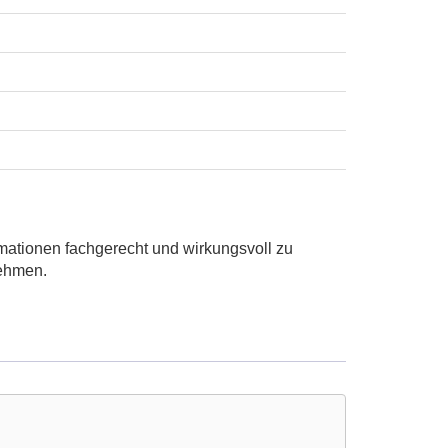
mationen fachgerecht und wirkungsvoll zu
nehmen.