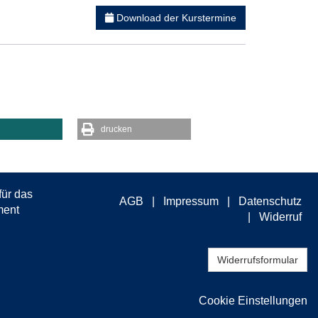
Download der Kurstermine
drucken
AGB
Impressum
Datenschutz
Widerruf
Widerrufsformular
Cookie Einstellungen