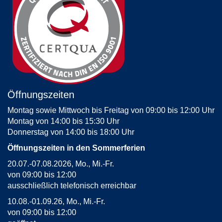
Öffnungszeiten
Montag sowie Mittwoch bis Freitag von 09:00 bis 12:00 Uhr
Montag von 14:00 bis 15:30 Uhr
Donnerstag von 14:00 bis 18:00 Uhr
Öffnungszeiten in den Sommerferien
20.07.-07.08.2026, Mo., Mi.-Fr.
von 09:00 bis 12:00
ausschließlich telefonisch erreichbar
10.08.-01.09.26, Mo., Mi.-Fr.
von 09:00 bis 12:00