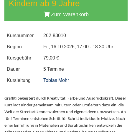
Kindern ab 9 Jahre
Zum Warenkorb
Kursnummer
262-83010
Beginn
Fr., 16.10.2026, 17:00 - 18:30 Uhr
Kursgebühr
79,00 €
Dauer
5 Termine
Kursleitung
Tobias Mohr
Graffiti begeistert durch Kreativität, Farbe und Ausdruckskraft. Dieser
Kurs lädt Kinder gemeinsam mit Eltern oder Großeltern dazu ein, die
Welt der Streetart kennenzulernen und eigene Ideen umzusetzen. An
fünf Terminen entstehen Schritt für Schritt individuelle Motive. Nach
einer Einführung in Materialien und Sprühtechniken entwickeln die