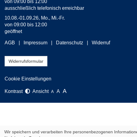
von 09:00 bis 12:00
ausschließlich telefonisch erreichbar
10.08.-01.09.26, Mo., Mi.-Fr.
von 09:00 bis 12:00
geöffnet
AGB
Impressum
Datenschutz
Widerruf
Widerrufsformular
Cookie Einstellungen
A
Kontrast
Ansicht
A
A
Wir speichern und verarbeiten Ihre personenbezogenen Information