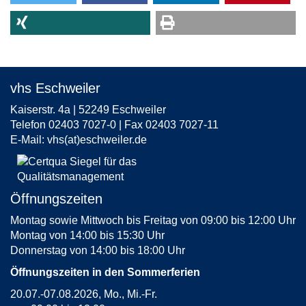
vhs Eschweiler
Kaiserstr. 4a | 52249 Eschweiler
Telefon 02403 7027-0 | Fax 02403 7027-11
E-Mail:
vhs(at)eschweiler.de
Öffnungszeiten
Montag sowie Mittwoch bis Freitag von 09:00 bis 12:00 Uhr
Montag von 14:00 bis 15:30 Uhr
Donnerstag von 14:00 bis 18:00 Uhr
Öffnungszeiten in den Sommerferien
20.07.-07.08.2026, Mo., Mi.-Fr.