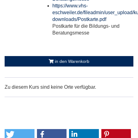
https://www.vhs-
eschweiler.de/fileadmin/user_upload/ku
downloads/Postkarte.pdf
Postkarte für die Bildungs- und
Beratungsmesse
in den Warenkorb
Zu diesem Kurs sind keine Orte verfügbar.