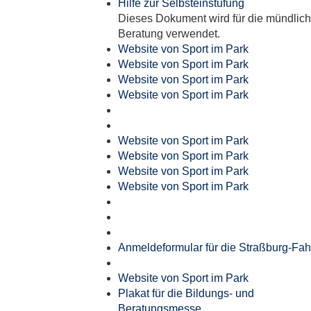
Hilfe zur Selbsteinstufung
Dieses Dokument wird für die mündlic
Beratung verwendet.
Website von Sport im Park
Website von Sport im Park
Website von Sport im Park
Website von Sport im Park
Website von Sport im Park
Website von Sport im Park
Website von Sport im Park
Website von Sport im Park
Anmeldeformular für die Straßburg-Fah
Website von Sport im Park
Plakat für die Bildungs- und
Beratungsmesse