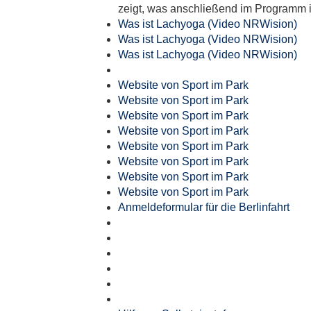
zeigt, was anschließend im Programm i
Was ist Lachyoga (Video NRWision)
Was ist Lachyoga (Video NRWision)
Was ist Lachyoga (Video NRWision)
Website von Sport im Park
Website von Sport im Park
Website von Sport im Park
Website von Sport im Park
Website von Sport im Park
Website von Sport im Park
Website von Sport im Park
Website von Sport im Park
Anmeldeformular für die Berlinfahrt