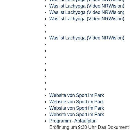
Was ist Lachyoga (Video NRWision)
Was ist Lachyoga (Video NRWision)
Was ist Lachyoga (Video NRWision)
Was ist Lachyoga (Video NRWision)
Website von Sport im Park
Website von Sport im Park
Website von Sport im Park
Website von Sport im Park
Programm - Ablaufplan
Eröffnung um 9:30 Uhr. Das Dokument