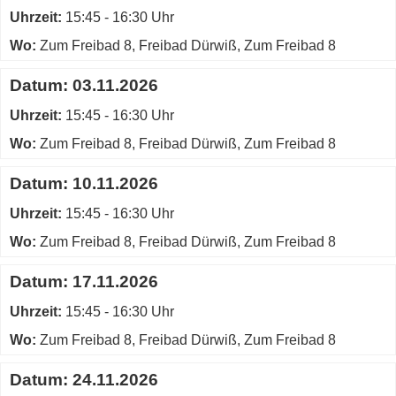
Uhrzeit:
15:45 - 16:30 Uhr
Wo:
Zum Freibad 8, Freibad Dürwiß, Zum Freibad 8
Datum:
03.11.2026
Uhrzeit:
15:45 - 16:30 Uhr
Wo:
Zum Freibad 8, Freibad Dürwiß, Zum Freibad 8
Datum:
10.11.2026
Uhrzeit:
15:45 - 16:30 Uhr
Wo:
Zum Freibad 8, Freibad Dürwiß, Zum Freibad 8
Datum:
17.11.2026
Uhrzeit:
15:45 - 16:30 Uhr
Wo:
Zum Freibad 8, Freibad Dürwiß, Zum Freibad 8
Datum:
24.11.2026