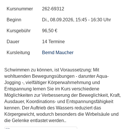
Kursnummer
262-69312
Beginn
Di., 08.09.2026, 15:45 - 16:30 Uhr
Kursgebühr
96,50 €
Dauer
14 Termine
Kursleitung
Bernd Maucher
Schwimmen zu können, ist Voraussetzung: Mit
wohltuenden Bewegungsübungen - darunter Aqua-
Jogging -, vielfältiger Körperwahrnehmung und
Entspannung lernen Sie im Kurs verschiedene
Möglichkeiten zur Verbesserung der Beweglichkeit, Kraft,
Ausdauer, Koordinations- und Entspannungsfähigkeit
kennen. Der Auftrieb des Wassers reduziert das
Körpergewicht, wodurch besonders die Wirbelsäule und
die Gelenke entlastet werden..