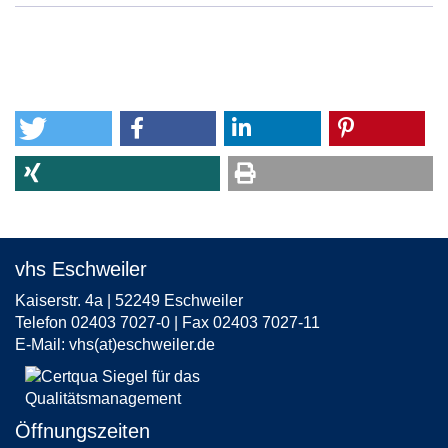
vhs Eschweiler
Kaiserstr. 4a | 52249 Eschweiler
Telefon 02403 7027-0 | Fax 02403 7027-11
E-Mail:
vhs(at)eschweiler.de
Öffnungszeiten