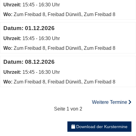
Uhrzeit:
15:45 - 16:30 Uhr
Wo:
Zum Freibad 8, Freibad Dürwiß, Zum Freibad 8
Datum:
01.12.2026
Uhrzeit:
15:45 - 16:30 Uhr
Wo:
Zum Freibad 8, Freibad Dürwiß, Zum Freibad 8
Datum:
08.12.2026
Uhrzeit:
15:45 - 16:30 Uhr
Wo:
Zum Freibad 8, Freibad Dürwiß, Zum Freibad 8
Weitere Termine
Seite 1 von 2
Download der Kurstermine