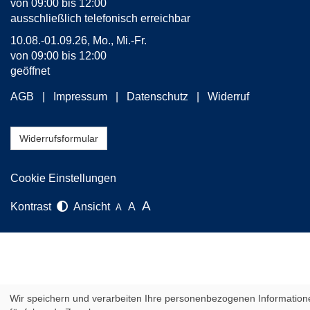
von 09:00 bis 12:00
ausschließlich telefonisch erreichbar
10.08.-01.09.26, Mo., Mi.-Fr.
von 09:00 bis 12:00
geöffnet
AGB
Impressum
Datenschutz
Widerruf
Widerrufsformular
Cookie Einstellungen
A
Kontrast
Ansicht
A
A
Wir speichern und verarbeiten Ihre personenbezogenen Information