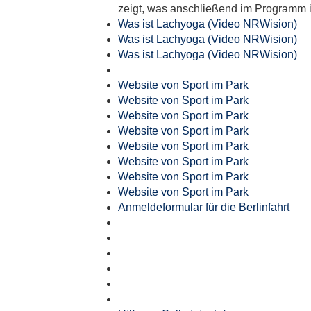
zeigt, was anschließend im Programm i
Was ist Lachyoga (Video NRWision)
Was ist Lachyoga (Video NRWision)
Was ist Lachyoga (Video NRWision)
Website von Sport im Park
Website von Sport im Park
Website von Sport im Park
Website von Sport im Park
Website von Sport im Park
Website von Sport im Park
Website von Sport im Park
Website von Sport im Park
Anmeldeformular für die Berlinfahrt