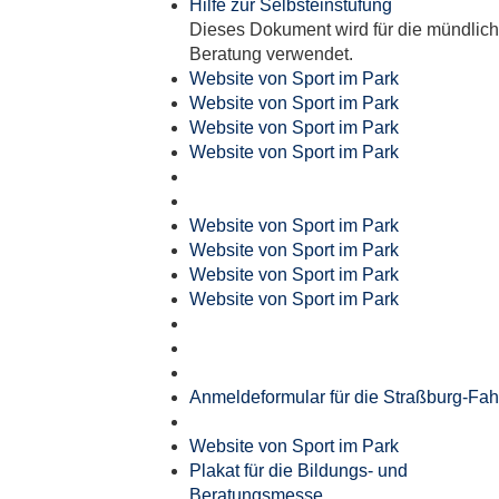
Hilfe zur Selbsteinstufung
Dieses Dokument wird für die mündlic
Beratung verwendet.
Website von Sport im Park
Website von Sport im Park
Website von Sport im Park
Website von Sport im Park
Website von Sport im Park
Website von Sport im Park
Website von Sport im Park
Website von Sport im Park
Anmeldeformular für die Straßburg-Fah
Website von Sport im Park
Plakat für die Bildungs- und
Beratungsmesse