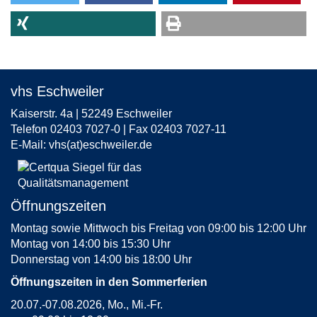
vhs Eschweiler
Kaiserstr. 4a | 52249 Eschweiler
Telefon 02403 7027-0 | Fax 02403 7027-11
E-Mail:
vhs(at)eschweiler.de
Öffnungszeiten
Montag sowie Mittwoch bis Freitag von 09:00 bis 12:00 Uhr
Montag von 14:00 bis 15:30 Uhr
Donnerstag von 14:00 bis 18:00 Uhr
Öffnungszeiten in den Sommerferien
20.07.-07.08.2026, Mo., Mi.-Fr.