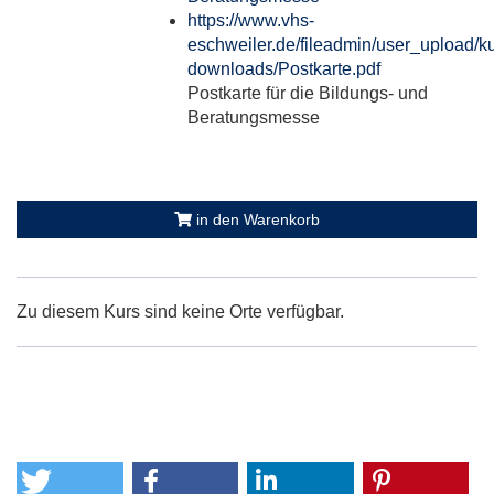
https://www.vhs-
eschweiler.de/fileadmin/user_upload/ku
downloads/Postkarte.pdf
Postkarte für die Bildungs- und
Beratungsmesse
in den Warenkorb
Zu diesem Kurs sind keine Orte verfügbar.