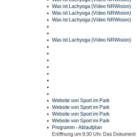
Was ist Lachyoga (Video NRWision)
Was ist Lachyoga (Video NRWision)
Was ist Lachyoga (Video NRWision)
Was ist Lachyoga (Video NRWision)
Website von Sport im Park
Website von Sport im Park
Website von Sport im Park
Website von Sport im Park
Programm - Ablaufplan
Eröffnung um 9:30 Uhr. Das Dokument