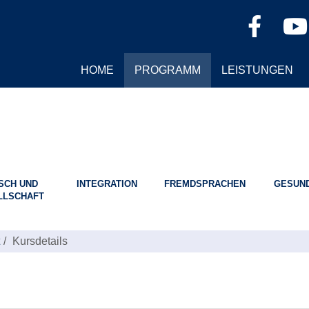
HOME
PROGRAMM
LEISTUNGEN
SCH UND
INTEGRATION
FREMDSPRACHEN
GESUND
LLSCHAFT
Kursdetails