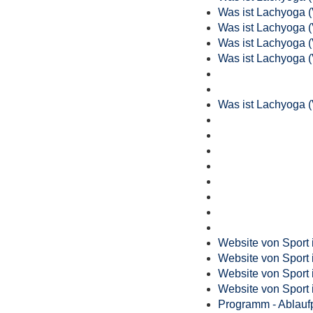
Was ist Lachyoga 
Was ist Lachyoga 
Was ist Lachyoga 
Was ist Lachyoga 
Was ist Lachyoga 
Website von Sport 
Website von Sport 
Website von Sport 
Website von Sport 
Programm - Ablauf