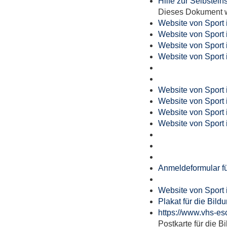
Hilfe zur Selbstein
Dieses Dokument wi
Website von Sport 
Website von Sport 
Website von Sport 
Website von Sport 
Website von Sport 
Website von Sport 
Website von Sport 
Website von Sport 
Anmeldeformular fü
Website von Sport 
Plakat für die Bil
https://www.vhs-es
Postkarte für die 