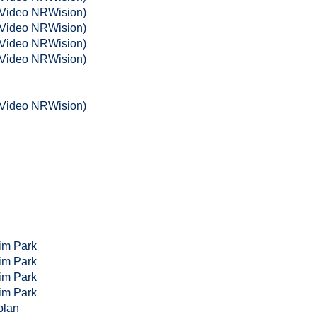
(Video NRWision)
(Video NRWision)
(Video NRWision)
(Video NRWision)
(Video NRWision)
im Park
im Park
im Park
im Park
plan