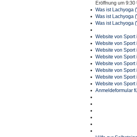
Eröffnung um 9:30 
Was ist Lachyoga 
Was ist Lachyoga 
Was ist Lachyoga 
Website von Sport 
Website von Sport 
Website von Sport 
Website von Sport 
Website von Sport 
Website von Sport 
Website von Sport 
Website von Sport 
Anmeldeformular für