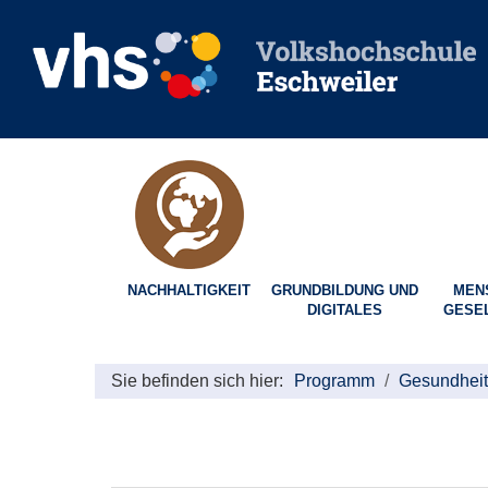
NACHHALTIGKEIT
GRUNDBILDUNG UND
MEN
DIGITALES
GESE
Sie befinden sich hier:
Programm
Gesundheit