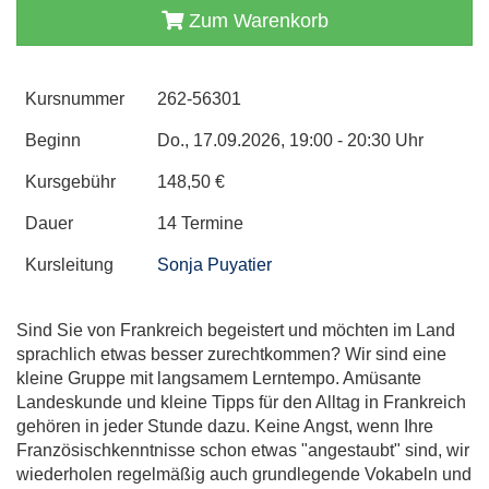
Zum Warenkorb
Kursnummer
262-56301
Beginn
Do., 17.09.2026, 19:00 - 20:30 Uhr
Kursgebühr
148,50 €
Dauer
14 Termine
Kursleitung
Sonja Puyatier
Sind Sie von Frankreich begeistert und möchten im Land
sprachlich etwas besser zurechtkommen? Wir sind eine
kleine Gruppe mit langsamem Lerntempo. Amüsante
Landeskunde und kleine Tipps für den Alltag in Frankreich
gehören in jeder Stunde dazu. Keine Angst, wenn Ihre
Französischkenntnisse schon etwas "angestaubt" sind, wir
wiederholen regelmäßig auch grundlegende Vokabeln und