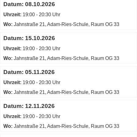
Datum:
08.10.2026
Uhrzeit:
19:00 - 20:30 Uhr
Wo:
Jahnstraße 21, Adam-Ries-Schule, Raum OG 33
Datum:
15.10.2026
Uhrzeit:
19:00 - 20:30 Uhr
Wo:
Jahnstraße 21, Adam-Ries-Schule, Raum OG 33
Datum:
05.11.2026
Uhrzeit:
19:00 - 20:30 Uhr
Wo:
Jahnstraße 21, Adam-Ries-Schule, Raum OG 33
Datum:
12.11.2026
Uhrzeit:
19:00 - 20:30 Uhr
Wo:
Jahnstraße 21, Adam-Ries-Schule, Raum OG 33