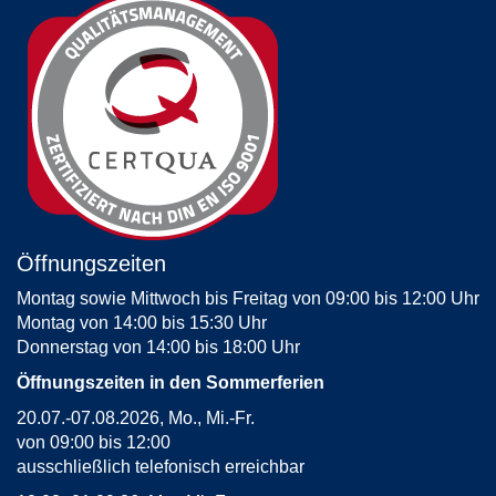
Öffnungszeiten
Montag sowie Mittwoch bis Freitag von 09:00 bis 12:00 Uhr
Montag von 14:00 bis 15:30 Uhr
Donnerstag von 14:00 bis 18:00 Uhr
Öffnungszeiten in den Sommerferien
20.07.-07.08.2026, Mo., Mi.-Fr.
von 09:00 bis 12:00
ausschließlich telefonisch erreichbar