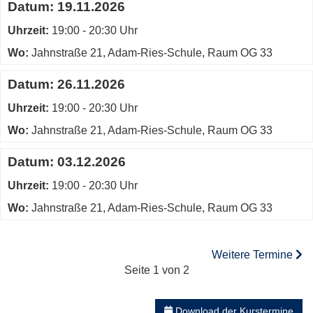
Datum:
19.11.2026
Uhrzeit:
19:00 - 20:30 Uhr
Wo:
Jahnstraße 21, Adam-Ries-Schule, Raum OG 33
Datum:
26.11.2026
Uhrzeit:
19:00 - 20:30 Uhr
Wo:
Jahnstraße 21, Adam-Ries-Schule, Raum OG 33
Datum:
03.12.2026
Uhrzeit:
19:00 - 20:30 Uhr
Wo:
Jahnstraße 21, Adam-Ries-Schule, Raum OG 33
Weitere Termine
Seite 1 von 2
Download der Kurstermine