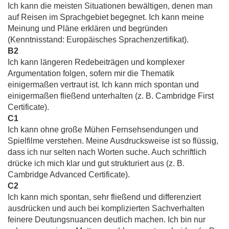
Ich kann die meisten Situationen bewältigen, denen man
auf Reisen im Sprachgebiet begegnet. Ich kann meine
Meinung und Pläne erklären und begründen
(Kenntnisstand: Europäisches Sprachenzertifikat).
B2
Ich kann längeren Redebeiträgen und komplexer
Argumentation folgen, sofern mir die Thematik
einigermaßen vertraut ist. Ich kann mich spontan und
einigermaßen fließend unterhalten (z. B. Cambridge First
Certificate).
C1
Ich kann ohne große Mühen Fernsehsendungen und
Spielfilme verstehen. Meine Ausdrucksweise ist so flüssig,
dass ich nur selten nach Worten suche. Auch schriftlich
drücke ich mich klar und gut strukturiert aus (z. B.
Cambridge Advanced Certificate).
C2
Ich kann mich spontan, sehr fließend und differenziert
ausdrücken und auch bei komplizierten Sachverhalten
feinere Deutungsnuancen deutlich machen. Ich bin nur