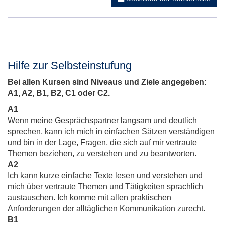
Hilfe zur Selbsteinstufung
Bei allen Kursen sind Niveaus und Ziele angegeben:
A1, A2, B1, B2, C1 oder C2.
A1
Wenn meine Gesprächspartner langsam und deutlich
sprechen, kann ich mich in einfachen Sätzen verständigen
und bin in der Lage, Fragen, die sich auf mir vertraute
Themen beziehen, zu verstehen und zu beantworten.
A2
Ich kann kurze einfache Texte lesen und verstehen und
mich über vertraute Themen und Tätigkeiten sprachlich
austauschen. Ich komme mit allen praktischen
Anforderungen der alltäglichen Kommunikation zurecht.
B1