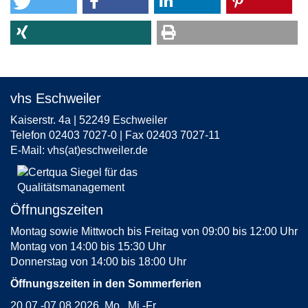
vhs Eschweiler
Kaiserstr. 4a | 52249 Eschweiler
Telefon 02403 7027-0 | Fax 02403 7027-11
E-Mail:
vhs(at)eschweiler.de
Öffnungszeiten
Montag sowie Mittwoch bis Freitag von 09:00 bis 12:00 Uhr
Montag von 14:00 bis 15:30 Uhr
Donnerstag von 14:00 bis 18:00 Uhr
Öffnungszeiten in den Sommerferien
20.07.-07.08.2026, Mo., Mi.-Fr.