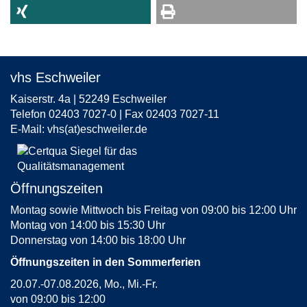
vhs Eschweiler
Kaiserstr. 4a | 52249 Eschweiler
Telefon 02403 7027-0 | Fax 02403 7027-11
E-Mail:
vhs(at)eschweiler.de
Öffnungszeiten
Montag sowie Mittwoch bis Freitag von 09:00 bis 12:00 Uhr
Montag von 14:00 bis 15:30 Uhr
Donnerstag von 14:00 bis 18:00 Uhr
Öffnungszeiten in den Sommerferien
20.07.-07.08.2026, Mo., Mi.-Fr.
von 09:00 bis 12:00