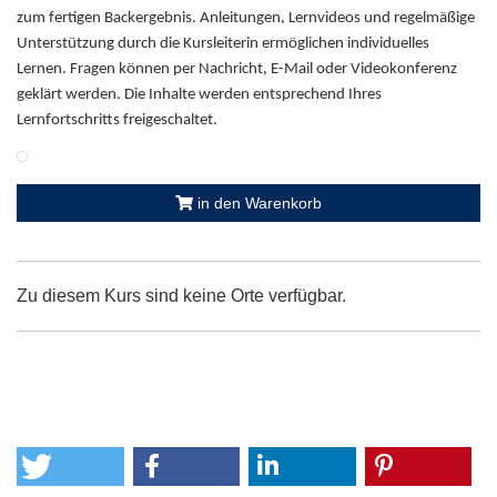
zum fertigen Backergebnis. Anleitungen, Lernvideos und regelmäßige
Unterstützung durch die Kursleiterin ermöglichen individuelles
Lernen. Fragen können per Nachricht, E-Mail oder Videokonferenz
geklärt werden. Die Inhalte werden entsprechend Ihres
Lernfortschritts freigeschaltet.
in den Warenkorb
Zu diesem Kurs sind keine Orte verfügbar.