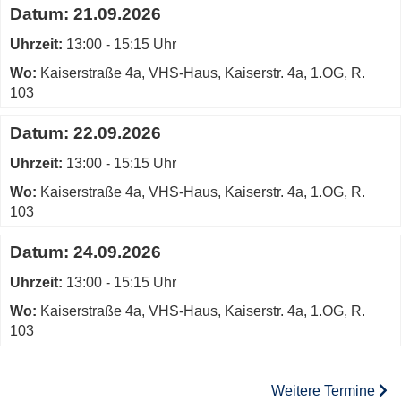
Datum:
21.09.2026
Uhrzeit:
13:00 - 15:15 Uhr
Wo:
Kaiserstraße 4a, VHS-Haus, Kaiserstr. 4a, 1.OG, R.
103
Datum:
22.09.2026
Uhrzeit:
13:00 - 15:15 Uhr
Wo:
Kaiserstraße 4a, VHS-Haus, Kaiserstr. 4a, 1.OG, R.
103
Datum:
24.09.2026
Uhrzeit:
13:00 - 15:15 Uhr
Wo:
Kaiserstraße 4a, VHS-Haus, Kaiserstr. 4a, 1.OG, R.
103
Weitere Termine