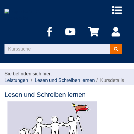
Menü
aufklappe
Kurse
suchen
Sie befinden sich hier:
Leistungen
Lesen und Schreiben lernen
Kursdetails
Lesen und Schreiben lernen