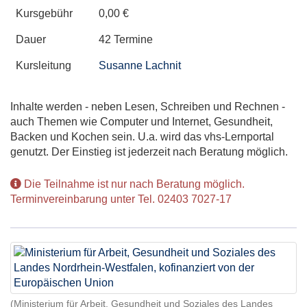
Kursgebühr
0,00 €
Dauer
42 Termine
Kursleitung
Susanne Lachnit
Inhalte werden - neben Lesen, Schreiben und Rechnen -
auch Themen wie Computer und Internet, Gesundheit,
Backen und Kochen sein. U.a. wird das vhs-Lernportal
genutzt. Der Einstieg ist jederzeit nach Beratung möglich.
Die Teilnahme ist nur nach Beratung möglich.
Terminvereinbarung unter Tel. 02403 7027-17
(Ministerium für Arbeit, Gesundheit und Soziales des Landes