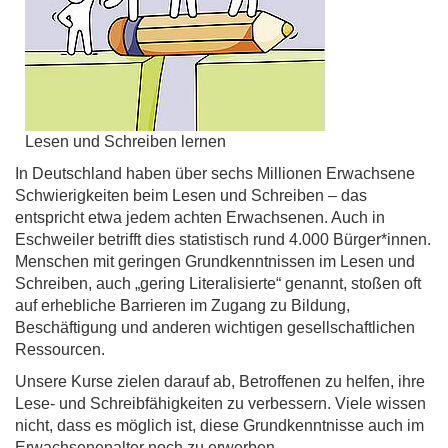
Lesen und Schreiben lernen
In Deutschland haben über sechs Millionen Erwachsene
Schwierigkeiten beim Lesen und Schreiben – das
entspricht etwa jedem achten Erwachsenen. Auch in
Eschweiler betrifft dies statistisch rund 4.000 Bürger*innen.
Menschen mit geringen Grundkenntnissen im Lesen und
Schreiben, auch „gering Literalisierte“ genannt, stoßen oft
auf erhebliche Barrieren im Zugang zu Bildung,
Beschäftigung und anderen wichtigen gesellschaftlichen
Ressourcen.
Unsere Kurse zielen darauf ab, Betroffenen zu helfen, ihre
Lese- und Schreibfähigkeiten zu verbessern. Viele wissen
nicht, dass es möglich ist, diese Grundkenntnisse auch im
Erwachsenenalter noch zu erwerben.