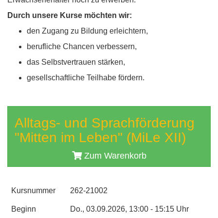
Durch unsere Kurse möchten wir:
den Zugang zu Bildung erleichtern,
berufliche Chancen verbessern,
das Selbstvertrauen stärken,
gesellschaftliche Teilhabe fördern.
Alltags- und Sprachförderung
"Mitten im Leben" (MiLe XII)
Zum Warenkorb
Kursnummer
262-21002
Beginn
Do., 03.09.2026, 13:00 - 15:15 Uhr