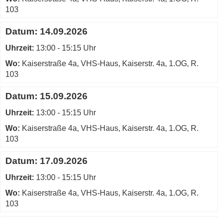
103
Datum:
14.09.2026
Uhrzeit:
13:00 - 15:15 Uhr
Wo:
Kaiserstraße 4a, VHS-Haus, Kaiserstr. 4a, 1.OG, R.
103
Datum:
15.09.2026
Uhrzeit:
13:00 - 15:15 Uhr
Wo:
Kaiserstraße 4a, VHS-Haus, Kaiserstr. 4a, 1.OG, R.
103
Datum:
17.09.2026
Uhrzeit:
13:00 - 15:15 Uhr
Wo:
Kaiserstraße 4a, VHS-Haus, Kaiserstr. 4a, 1.OG, R.
103