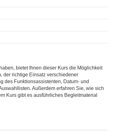
aben, bietet Ihnen dieser Kurs die Möglichkeit
 der richtige Einsatz verschiedener
ng des Funktionsassistenten, Datum- und
Auswahllisten. Außerdem erfahren Sie, wie sich
m Kurs gibt es ausführliches Begleitmaterial