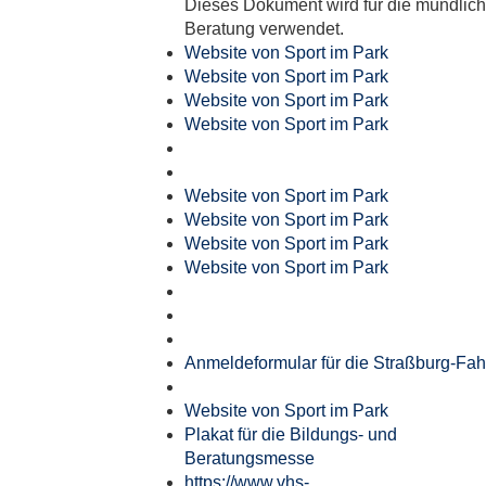
Dieses Dokument wird für die mündlic
Beratung verwendet.
Website von Sport im Park
Website von Sport im Park
Website von Sport im Park
Website von Sport im Park
Website von Sport im Park
Website von Sport im Park
Website von Sport im Park
Website von Sport im Park
Anmeldeformular für die Straßburg-Fah
Website von Sport im Park
Plakat für die Bildungs- und
Beratungsmesse
https://www.vhs-