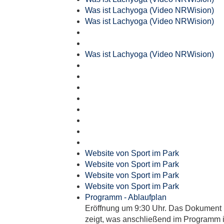
Was ist Lachyoga (Video NRWision)
Was ist Lachyoga (Video NRWision)
Was ist Lachyoga (Video NRWision)
Website von Sport im Park
Website von Sport im Park
Website von Sport im Park
Website von Sport im Park
Programm - Ablaufplan
Eröffnung um 9:30 Uhr. Das Dokument
zeigt, was anschließend im Programm i