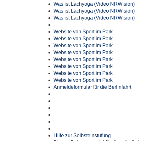
Was ist Lachyoga (Video NRWision)
Was ist Lachyoga (Video NRWision)
Was ist Lachyoga (Video NRWision)
Website von Sport im Park
Website von Sport im Park
Website von Sport im Park
Website von Sport im Park
Website von Sport im Park
Website von Sport im Park
Website von Sport im Park
Website von Sport im Park
Anmeldeformular für die Berlinfahrt
Hilfe zur Selbsteinstufung