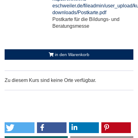
eschweiler.de/fileadmin/user_upload/ku
downloads/Postkarte.pdf
Postkarte für die Bildungs- und
Beratungsmesse
in den Warenkorb
Zu diesem Kurs sind keine Orte verfügbar.