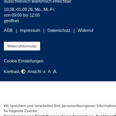
ausschließlich telefonisch erreichbar
10.08.-01.09.26, Mo., Mi.-Fr.
von 09:00 bis 12:00
geöffnet
AGB
Impressum
Datenschutz
Widerruf
Widerrufsformular
Cookie Einstellungen
A
Kontrast
Ansicht
A
A
Wir speichern und verarbeiten Ihre personenbezogenen Information
für folgende Zwecke: