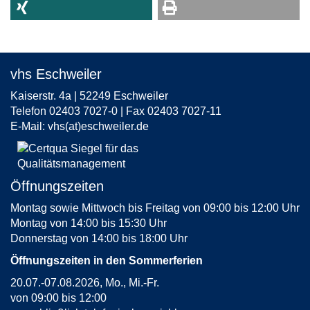
vhs Eschweiler
Kaiserstr. 4a | 52249 Eschweiler
Telefon 02403 7027-0 | Fax 02403 7027-11
E-Mail:
vhs(at)eschweiler.de
Öffnungszeiten
Montag sowie Mittwoch bis Freitag von 09:00 bis 12:00 Uhr
Montag von 14:00 bis 15:30 Uhr
Donnerstag von 14:00 bis 18:00 Uhr
Öffnungszeiten in den Sommerferien
20.07.-07.08.2026, Mo., Mi.-Fr.
von 09:00 bis 12:00