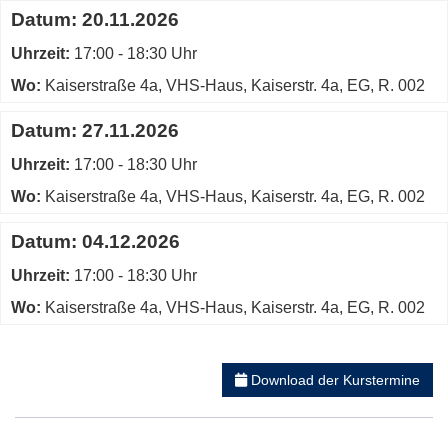
Datum:
20.11.2026
Uhrzeit:
17:00 - 18:30 Uhr
Wo:
Kaiserstraße 4a, VHS-Haus, Kaiserstr. 4a, EG, R. 002
Datum:
27.11.2026
Uhrzeit:
17:00 - 18:30 Uhr
Wo:
Kaiserstraße 4a, VHS-Haus, Kaiserstr. 4a, EG, R. 002
Datum:
04.12.2026
Uhrzeit:
17:00 - 18:30 Uhr
Wo:
Kaiserstraße 4a, VHS-Haus, Kaiserstr. 4a, EG, R. 002
Download der Kurstermine