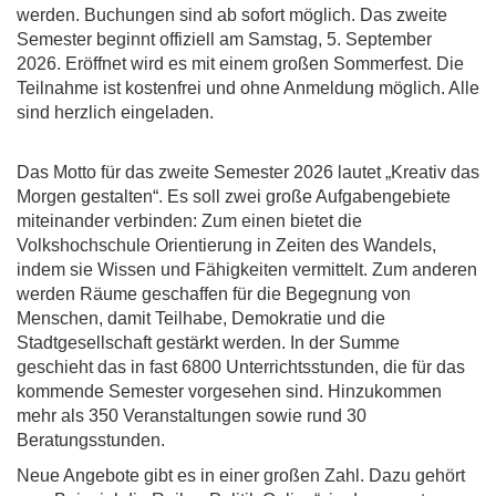
werden. Buchungen sind ab sofort möglich. Das zweite
Semester beginnt offiziell am Samstag, 5. September
2026. Eröffnet wird es mit einem großen Sommerfest. Die
Teilnahme ist kostenfrei und ohne Anmeldung möglich. Alle
sind herzlich eingeladen.
Das Motto für das zweite Semester 2026 lautet „Kreativ das
Morgen gestalten“. Es soll zwei große Aufgabengebiete
miteinander verbinden: Zum einen bietet die
Volkshochschule Orientierung in Zeiten des Wandels,
indem sie Wissen und Fähigkeiten vermittelt. Zum anderen
werden Räume geschaffen für die Begegnung von
Menschen, damit Teilhabe, Demokratie und die
Stadtgesellschaft gestärkt werden. In der Summe
geschieht das in fast 6800 Unterrichtsstunden, die für das
kommende Semester vorgesehen sind. Hinzukommen
mehr als 350 Veranstaltungen sowie rund 30
Beratungsstunden.
Neue Angebote gibt es in einer großen Zahl. Dazu gehört