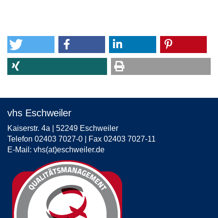
vhs Eschweiler
Kaiserstr. 4a | 52249 Eschweiler
Telefon 02403 7027-0 | Fax 02403 7027-11
E-Mail:
vhs(at)eschweiler.de