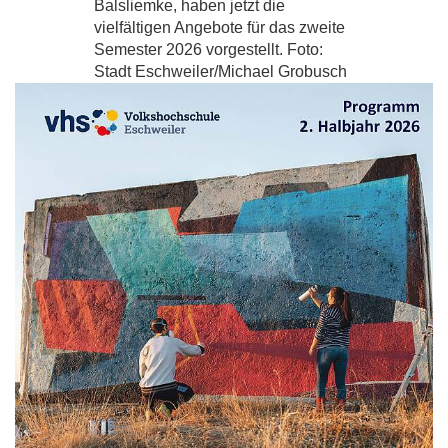
Balsliemke, haben jetzt die
vielfältigen Angebote für das zweite
Semester 2026 vorgestellt. Foto:
Stadt Eschweiler/Michael Grobusch