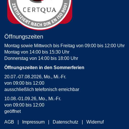
Öffnungszeiten
Montag sowie Mittwoch bis Freitag von 09:00 bis 12:00 Uhr
Montag von 14:00 bis 15:30 Uhr
Donnerstag von 14:00 bis 18:00 Uhr
Öffnungszeiten in den Sommerferien
20.07.-07.08.2026, Mo., Mi.-Fr.
von 09:00 bis 12:00
ausschließlich telefonisch erreichbar
10.08.-01.09.26, Mo., Mi.-Fr.
von 09:00 bis 12:00
geöffnet
AGB
Impressum
Datenschutz
Widerruf