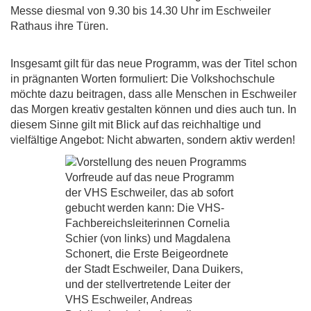
Messe diesmal von 9.30 bis 14.30 Uhr im Eschweiler
Rathaus ihre Türen.
Insgesamt gilt für das neue Programm, was der Titel schon
in prägnanten Worten formuliert: Die Volkshochschule
möchte dazu beitragen, dass alle Menschen in Eschweiler
das Morgen kreativ gestalten können und dies auch tun. In
diesem Sinne gilt mit Blick auf das reichhaltige und
vielfältige Angebot: Nicht abwarten, sondern aktiv werden!
Vorfreude auf das neue Programm
der VHS Eschweiler, das ab sofort
gebucht werden kann: Die VHS-
Fachbereichsleiterinnen Cornelia
Schier (von links) und Magdalena
Schonert, die Erste Beigeordnete
der Stadt Eschweiler, Dana Duikers,
und der stellvertretende Leiter der
VHS Eschweiler, Andreas