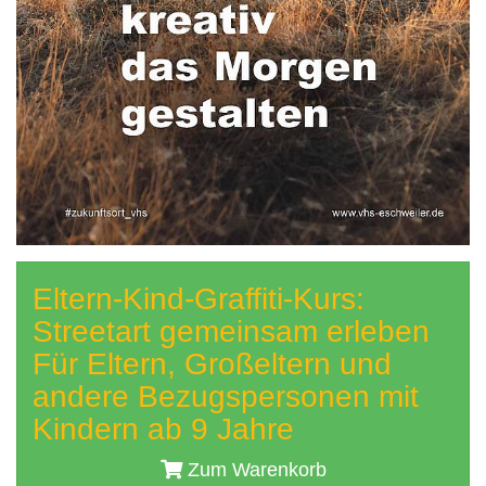
Eltern-Kind-Graffiti-Kurs:
Streetart gemeinsam erleben
Für Eltern, Großeltern und
andere Bezugspersonen mit
Kindern ab 9 Jahre
Zum Warenkorb