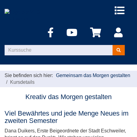
Menü
aufklappe
Kurse
suchen
Sie befinden sich hier:
Gemeinsam das Morgen gestalten
Kursdetails
Kreativ das Morgen gestalten
Viel Bewährtes und jede Menge Neues im
zweiten Semester
Dana Duikers, Erste Beigeordnete der Stadt Eschweiler,