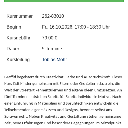
Kursnummer
262-83010
Beginn
Fr., 16.10.2026, 17:00 - 18:30 Uhr
Kursgebühr
79,00 €
Dauer
5 Termine
Kursleitung
Tobias Mohr
Graffiti begeistert durch Kreativität, Farbe und Ausdruckskraft. Dieser
Kurs lädt Kinder gemeinsam mit Eltern oder Großeltern dazu ein, die
Welt der Streetart kennenzulernen und eigene Ideen umzusetzen. An
fünf Terminen entstehen Schritt für Schritt individuelle Motive. Nach
einer Einführung in Materialien und Sprühtechniken entwickeln die
Teilnehmenden eigene Skizzen und Designs, bevor es selbst ans
Sprayen geht. Neben Kreativität und Gestaltung stehen gemeinsame
Zeit, neue Erfahrungen und besondere Begegnungen im Mittelpunkt.