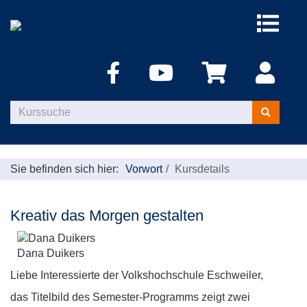
Menü
aufklappe
Kurse
suchen
Sie befinden sich hier:
Vorwort
Kursdetails
Kreativ das Morgen gestalten
Dana Duikers
Liebe Interessierte der Volkshochschule Eschweiler,
das Titelbild des Semester-Programms zeigt zwei