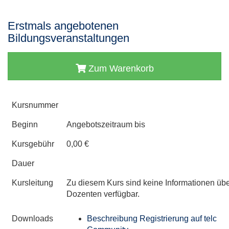
Erstmals angebotenen
Bildungsveranstaltungen
Zum Warenkorb
Kursnummer
Beginn
Angebotszeitraum bis
Kursgebühr
0,00 €
Dauer
Kursleitung
Zu diesem Kurs sind keine Informationen üb
Dozenten verfügbar.
Downloads
Beschreibung Registrierung auf telc