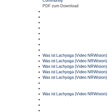
Community
PDF zum Download
Was ist Lachyoga (Video NRWision)
Was ist Lachyoga (Video NRWision)
Was ist Lachyoga (Video NRWision)
Was ist Lachyoga (Video NRWision)
Was ist Lachyoga (Video NRWision)
Was ist Lachyoga (Video NRWision)