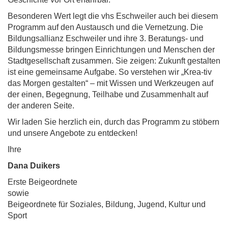
Besonderen Wert legt die vhs Eschweiler auch bei diesem
Programm auf den Austausch und die Vernetzung. Die
Bildungsallianz Eschweiler und ihre 3. Beratungs- und
Bildungsmesse bringen Einrichtungen und Menschen der
Stadtgesellschaft zusammen. Sie zeigen: Zukunft gestalten
ist eine gemeinsame Aufgabe. So verstehen wir „Krea-tiv
das Morgen gestalten“ – mit Wissen und Werkzeugen auf
der einen, Begegnung, Teilhabe und Zusammenhalt auf
der anderen Seite.
Wir laden Sie herzlich ein, durch das Programm zu stöbern
und unsere Angebote zu entdecken!
Ihre
Dana Duikers
Erste Beigeordnete
sowie
Beigeordnete für Soziales, Bildung, Jugend, Kultur und
Sport