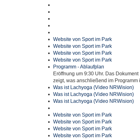
Website von Sport im Park
Website von Sport im Park
Website von Sport im Park
Website von Sport im Park
Programm - Ablaufplan
Eröffnung um 9:30 Uhr. Das Dokument
zeigt, was anschließend im Programm i
Was ist Lachyoga (Video NRWision)
Was ist Lachyoga (Video NRWision)
Was ist Lachyoga (Video NRWision)
Website von Sport im Park
Website von Sport im Park
Website von Sport im Park
Website von Sport im Park