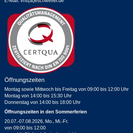
E-Mail:
vhs(at)eschweiler.de
Öffnungszeiten
Montag sowie Mittwoch bis Freitag von 09:00 bis 12:00 Uhr
Montag von 14:00 bis 15:30 Uhr
Donnerstag von 14:00 bis 18:00 Uhr
Öffnungszeiten in den Sommerferien
20.07.-07.08.2026, Mo., Mi.-Fr.
von 09:00 bis 12:00