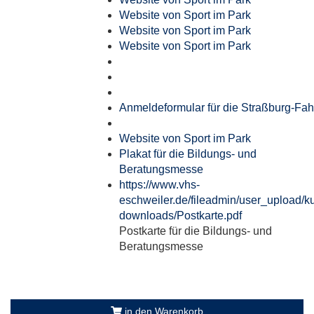
Website von Sport im Park
Website von Sport im Park
Website von Sport im Park
Anmeldeformular für die Straßburg-Fah
Website von Sport im Park
Plakat für die Bildungs- und
Beratungsmesse
https://www.vhs-
eschweiler.de/fileadmin/user_upload/ku
downloads/Postkarte.pdf
Postkarte für die Bildungs- und
Beratungsmesse
in den Warenkorb