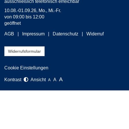
ausschließlich telefonisch erreichbar
10.08.-01.09.26, Mo., Mi.-Fr.
von 09:00 bis 12:00
geöffnet
AGB
Impressum
Datenschutz
Widerruf
Widerrufsformular
Cookie Einstellungen
A
Kontrast
Ansicht
A
A