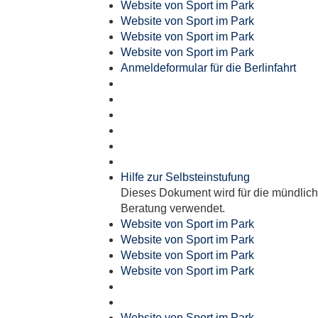
Website von Sport im Park
Website von Sport im Park
Website von Sport im Park
Website von Sport im Park
Anmeldeformular für die Berlinfahrt
Hilfe zur Selbsteinstufung
Dieses Dokument wird für die mündlic
Beratung verwendet.
Website von Sport im Park
Website von Sport im Park
Website von Sport im Park
Website von Sport im Park
Website von Sport im Park