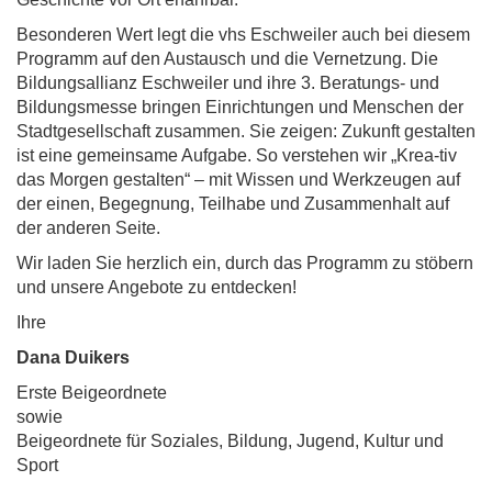
Besonderen Wert legt die vhs Eschweiler auch bei diesem
Programm auf den Austausch und die Vernetzung. Die
Bildungsallianz Eschweiler und ihre 3. Beratungs- und
Bildungsmesse bringen Einrichtungen und Menschen der
Stadtgesellschaft zusammen. Sie zeigen: Zukunft gestalten
ist eine gemeinsame Aufgabe. So verstehen wir „Krea-tiv
das Morgen gestalten“ – mit Wissen und Werkzeugen auf
der einen, Begegnung, Teilhabe und Zusammenhalt auf
der anderen Seite.
Wir laden Sie herzlich ein, durch das Programm zu stöbern
und unsere Angebote zu entdecken!
Ihre
Dana Duikers
Erste Beigeordnete
sowie
Beigeordnete für Soziales, Bildung, Jugend, Kultur und
Sport