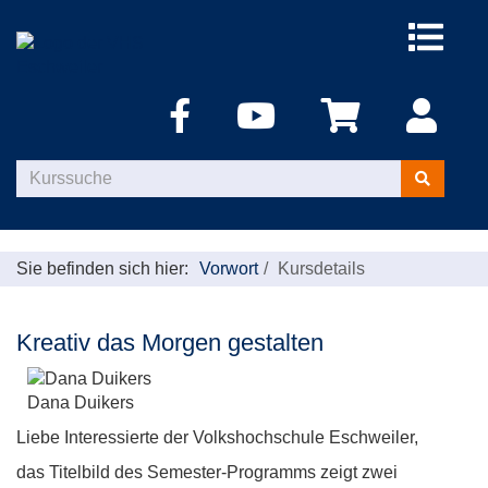
Menü
aufklappe
Kurse
suchen
Sie befinden sich hier:
Vorwort
Kursdetails
Kreativ das Morgen gestalten
Dana Duikers
Liebe Interessierte der Volkshochschule Eschweiler,
das Titelbild des Semester-Programms zeigt zwei