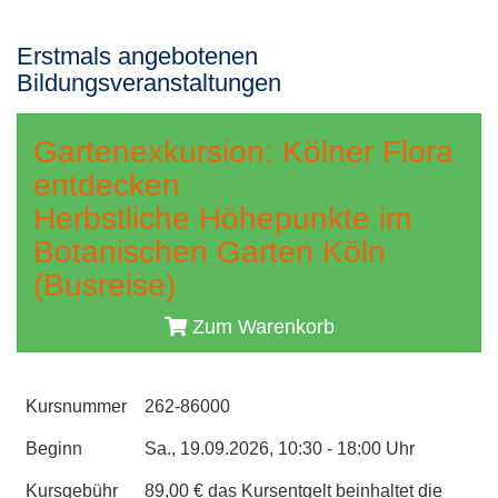
Erstmals angebotenen
Bildungsveranstaltungen
Gartenexkursion: Kölner Flora
entdecken
Herbstliche Höhepunkte im
Botanischen Garten Köln
(Busreise)
Zum Warenkorb
Kursnummer
262-86000
Beginn
Sa., 19.09.2026, 10:30 - 18:00 Uhr
Kursgebühr
89,00 € das Kursentgelt beinhaltet die