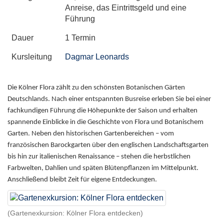
Anreise, das Eintrittsgeld und eine
Führung
Dauer
1 Termin
Kursleitung
Dagmar Leonards
Die Kölner Flora zählt zu den schönsten Botanischen Gärten
Deutschlands. Nach einer entspannten Busreise erleben Sie bei einer
fachkundigen Führung die Höhepunkte der Saison und erhalten
spannende Einblicke in die Geschichte von Flora und Botanischem
Garten. Neben den historischen Gartenbereichen – vom
französischen Barockgarten über den englischen Landschaftsgarten
bis hin zur italienischen Renaissance – stehen die herbstlichen
Farbwelten, Dahlien und späten Blütenpflanzen im Mittelpunkt.
Anschließend bleibt Zeit für eigene Entdeckungen.
(Gartenexkursion: Kölner Flora entdecken)