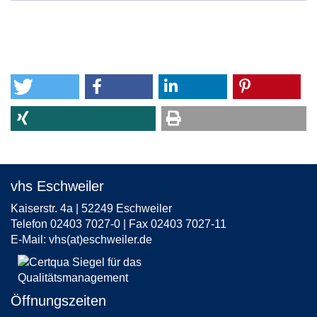
vhs Eschweiler
Kaiserstr. 4a | 52249 Eschweiler
Telefon 02403 7027-0 | Fax 02403 7027-11
E-Mail:
vhs(at)eschweiler.de
Öffnungszeiten