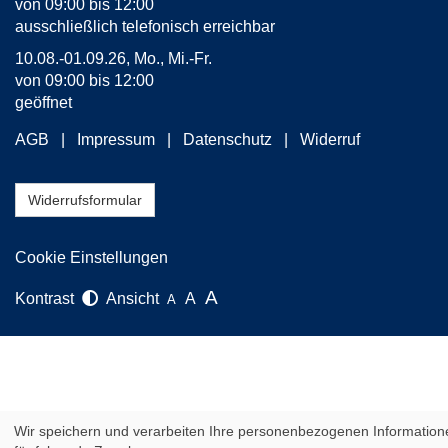
von 09:00 bis 12:00
ausschließlich telefonisch erreichbar
10.08.-01.09.26, Mo., Mi.-Fr.
von 09:00 bis 12:00
geöffnet
AGB
Impressum
Datenschutz
Widerruf
Widerrufsformular
Cookie Einstellungen
A
Kontrast
Ansicht
A
A
Wir speichern und verarbeiten Ihre personenbezogenen Information