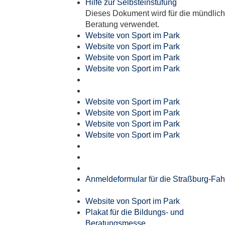
Hilfe zur Selbsteinstufung
Dieses Dokument wird für die mündlic
Beratung verwendet.
Website von Sport im Park
Website von Sport im Park
Website von Sport im Park
Website von Sport im Park
Website von Sport im Park
Website von Sport im Park
Website von Sport im Park
Website von Sport im Park
Anmeldeformular für die Straßburg-Fah
Website von Sport im Park
Plakat für die Bildungs- und
Beratungsmesse