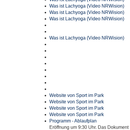
Was ist Lachyoga (Video NRWision)
Was ist Lachyoga (Video NRWision)
Was ist Lachyoga (Video NRWision)
Was ist Lachyoga (Video NRWision)
Website von Sport im Park
Website von Sport im Park
Website von Sport im Park
Website von Sport im Park
Programm - Ablaufplan
Eröffnung um 9:30 Uhr. Das Dokument