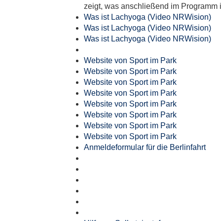
zeigt, was anschließend im Programm i
Was ist Lachyoga (Video NRWision)
Was ist Lachyoga (Video NRWision)
Was ist Lachyoga (Video NRWision)
Website von Sport im Park
Website von Sport im Park
Website von Sport im Park
Website von Sport im Park
Website von Sport im Park
Website von Sport im Park
Website von Sport im Park
Website von Sport im Park
Anmeldeformular für die Berlinfahrt