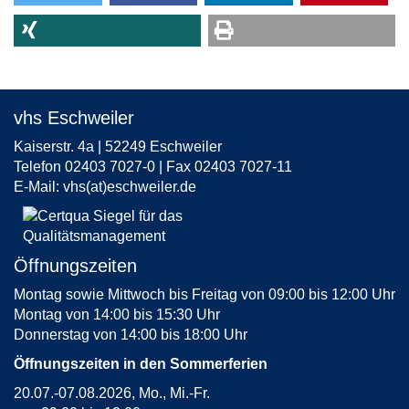
vhs Eschweiler
Kaiserstr. 4a | 52249 Eschweiler
Telefon 02403 7027-0 | Fax 02403 7027-11
E-Mail:
vhs(at)eschweiler.de
Öffnungszeiten
Montag sowie Mittwoch bis Freitag von 09:00 bis 12:00 Uhr
Montag von 14:00 bis 15:30 Uhr
Donnerstag von 14:00 bis 18:00 Uhr
Öffnungszeiten in den Sommerferien
20.07.-07.08.2026, Mo., Mi.-Fr.