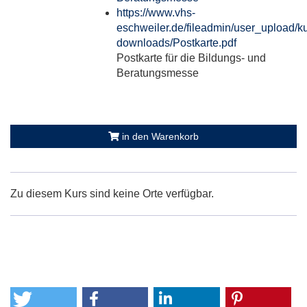
https://www.vhs-
eschweiler.de/fileadmin/user_upload/ku
downloads/Postkarte.pdf
Postkarte für die Bildungs- und
Beratungsmesse
in den Warenkorb
Zu diesem Kurs sind keine Orte verfügbar.