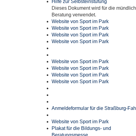
Hilfe zur Selbsteinstufung
Dieses Dokument wird für die mündlic
Beratung verwendet.
Website von Sport im Park
Website von Sport im Park
Website von Sport im Park
Website von Sport im Park
Website von Sport im Park
Website von Sport im Park
Website von Sport im Park
Website von Sport im Park
Anmeldeformular für die Straßburg-Fah
Website von Sport im Park
Plakat für die Bildungs- und
Beratungsmesse