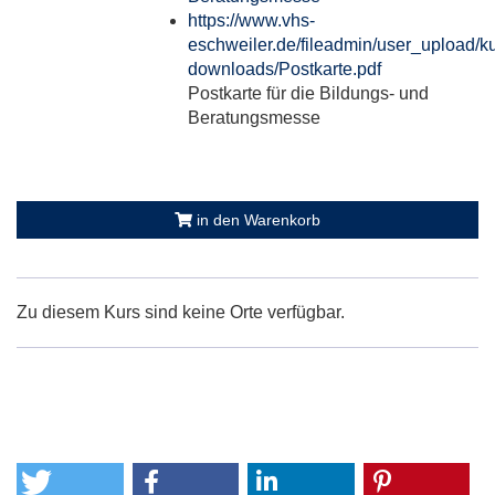
https://www.vhs-
eschweiler.de/fileadmin/user_upload/ku
downloads/Postkarte.pdf
Postkarte für die Bildungs- und
Beratungsmesse
in den Warenkorb
Zu diesem Kurs sind keine Orte verfügbar.