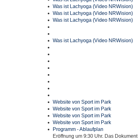
Was ist Lachyoga (Video NRWision)
Was ist Lachyoga (Video NRWision)
Was ist Lachyoga (Video NRWision)
Was ist Lachyoga (Video NRWision)
Website von Sport im Park
Website von Sport im Park
Website von Sport im Park
Website von Sport im Park
Programm - Ablaufplan
Eröffnung um 9:30 Uhr. Das Dokument