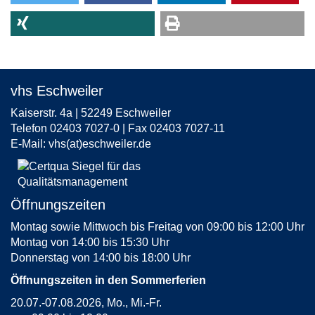
vhs Eschweiler
Kaiserstr. 4a | 52249 Eschweiler
Telefon 02403 7027-0 | Fax 02403 7027-11
E-Mail:
vhs(at)eschweiler.de
Öffnungszeiten
Montag sowie Mittwoch bis Freitag von 09:00 bis 12:00 Uhr
Montag von 14:00 bis 15:30 Uhr
Donnerstag von 14:00 bis 18:00 Uhr
Öffnungszeiten in den Sommerferien
20.07.-07.08.2026, Mo., Mi.-Fr.