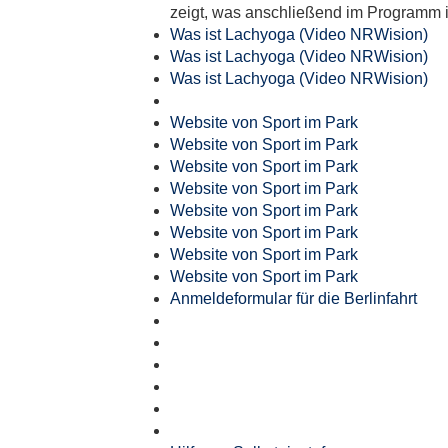
zeigt, was anschließend im Programm i
Was ist Lachyoga (Video NRWision)
Was ist Lachyoga (Video NRWision)
Was ist Lachyoga (Video NRWision)
Website von Sport im Park
Website von Sport im Park
Website von Sport im Park
Website von Sport im Park
Website von Sport im Park
Website von Sport im Park
Website von Sport im Park
Website von Sport im Park
Anmeldeformular für die Berlinfahrt