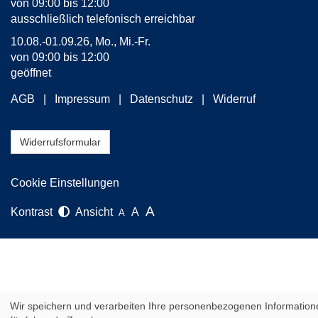
von 09:00 bis 12:00
ausschließlich telefonisch erreichbar
10.08.-01.09.26, Mo., Mi.-Fr.
von 09:00 bis 12:00
geöffnet
AGB
Impressum
Datenschutz
Widerruf
Widerrufsformular
Cookie Einstellungen
A
Kontrast
Ansicht
A
A
Wir speichern und verarbeiten Ihre personenbezogenen Information