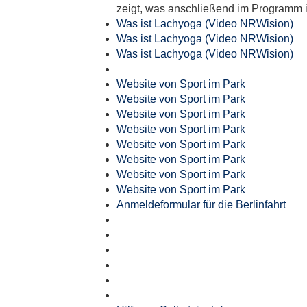
zeigt, was anschließend im Programm i
Was ist Lachyoga (Video NRWision)
Was ist Lachyoga (Video NRWision)
Was ist Lachyoga (Video NRWision)
Website von Sport im Park
Website von Sport im Park
Website von Sport im Park
Website von Sport im Park
Website von Sport im Park
Website von Sport im Park
Website von Sport im Park
Website von Sport im Park
Anmeldeformular für die Berlinfahrt