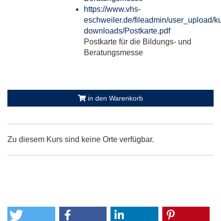
https://www.vhs-
eschweiler.de/fileadmin/user_upload/ku
downloads/Postkarte.pdf
Postkarte für die Bildungs- und
Beratungsmesse
in den Warenkorb
Zu diesem Kurs sind keine Orte verfügbar.