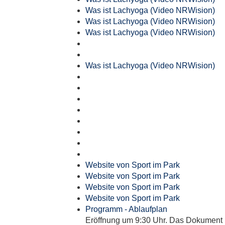
Was ist Lachyoga (Video NRWision)
Was ist Lachyoga (Video NRWision)
Was ist Lachyoga (Video NRWision)
Was ist Lachyoga (Video NRWision)
Website von Sport im Park
Website von Sport im Park
Website von Sport im Park
Website von Sport im Park
Programm - Ablaufplan
Eröffnung um 9:30 Uhr. Das Dokument