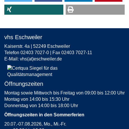
vhs Eschweiler
Kaiserstr. 4a | 52249 Eschweiler
Telefon 02403 7027-0 | Fax 02403 7027-11
E-Mail:
vhs(at)eschweiler.de
Öffnungszeiten
Montag sowie Mittwoch bis Freitag von 09:00 bis 12:00 Uhr
Montag von 14:00 bis 15:30 Uhr
Donnerstag von 14:00 bis 18:00 Uhr
Öffnungszeiten in den Sommerferien
20.07.-07.08.2026, Mo., Mi.-Fr.