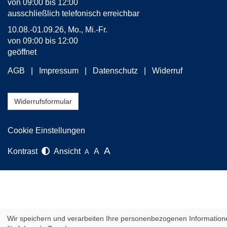
von 09:00 bis 12:00
ausschließlich telefonisch erreichbar
10.08.-01.09.26, Mo., Mi.-Fr.
von 09:00 bis 12:00
geöffnet
AGB
Impressum
Datenschutz
Widerruf
Widerrufsformular
Cookie Einstellungen
A
Kontrast
Ansicht
A
A
Wir speichern und verarbeiten Ihre personenbezogenen Information