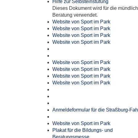
Hilfe zur Selbsteinstufung
Dieses Dokument wird für die mündlic
Beratung verwendet.
Website von Sport im Park
Website von Sport im Park
Website von Sport im Park
Website von Sport im Park
Website von Sport im Park
Website von Sport im Park
Website von Sport im Park
Website von Sport im Park
Anmeldeformular für die Straßburg-Fah
Website von Sport im Park
Plakat für die Bildungs- und
Beratungsmesse