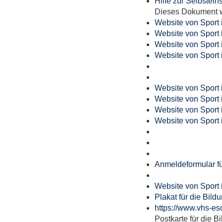
Hilfe zur Selbstein
Dieses Dokument wi
Website von Sport 
Website von Sport 
Website von Sport 
Website von Sport 
Website von Sport 
Website von Sport 
Website von Sport 
Website von Sport 
Anmeldeformular fü
Website von Sport 
Plakat für die Bil
https://www.vhs-es
Postkarte für die 