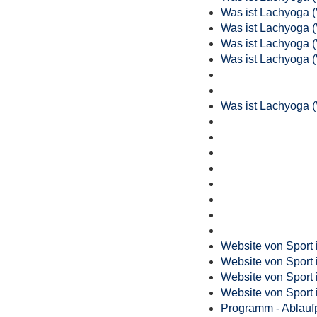
Was ist Lachyoga 
Was ist Lachyoga 
Was ist Lachyoga 
Was ist Lachyoga 
Was ist Lachyoga 
Website von Sport 
Website von Sport 
Website von Sport 
Website von Sport 
Programm - Ablauf