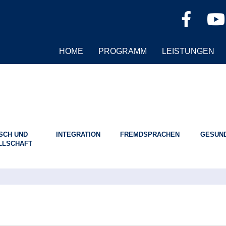
HOME
PROGRAMM
LEISTUNGEN
SCH UND
INTEGRATION
FREMDSPRACHEN
GESUND
LLSCHAFT