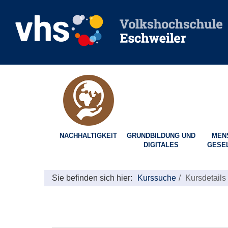
NACHHALTIGKEIT
GRUNDBILDUNG UND
MEN
DIGITALES
GESE
Sie befinden sich hier:
Kurssuche
Kursdetails