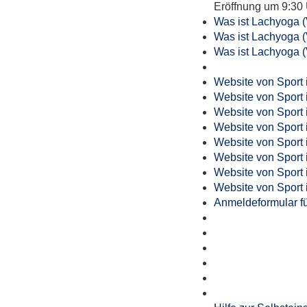
Eröffnung um 9:30 
Was ist Lachyoga 
Was ist Lachyoga 
Was ist Lachyoga 
Website von Sport 
Website von Sport 
Website von Sport 
Website von Sport 
Website von Sport 
Website von Sport 
Website von Sport 
Website von Sport 
Anmeldeformular für