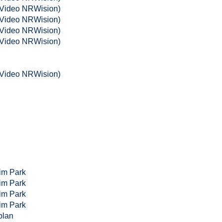
(Video NRWision)
(Video NRWision)
(Video NRWision)
(Video NRWision)
(Video NRWision)
im Park
im Park
im Park
im Park
plan