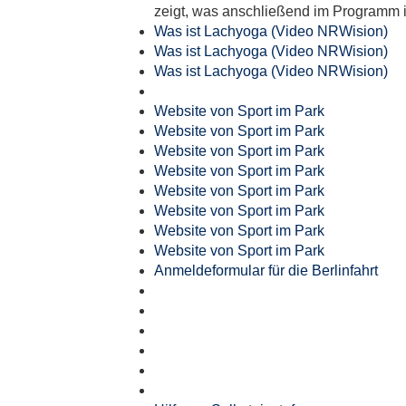
zeigt, was anschließend im Programm i
Was ist Lachyoga (Video NRWision)
Was ist Lachyoga (Video NRWision)
Was ist Lachyoga (Video NRWision)
Website von Sport im Park
Website von Sport im Park
Website von Sport im Park
Website von Sport im Park
Website von Sport im Park
Website von Sport im Park
Website von Sport im Park
Website von Sport im Park
Anmeldeformular für die Berlinfahrt