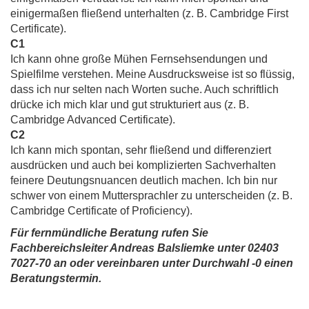
einigermaßen fließend unterhalten (z. B. Cambridge First
Certificate).
C1
Ich kann ohne große Mühen Fernsehsendungen und
Spielfilme verstehen. Meine Ausdrucksweise ist so flüssig,
dass ich nur selten nach Worten suche. Auch schriftlich
drücke ich mich klar und gut strukturiert aus (z. B.
Cambridge Advanced Certificate).
C2
Ich kann mich spontan, sehr fließend und differenziert
ausdrücken und auch bei komplizierten Sachverhalten
feinere Deutungsnuancen deutlich machen. Ich bin nur
schwer von einem Muttersprachler zu unterscheiden (z. B.
Cambridge Certificate of Proficiency).
Für fernmündliche Beratung rufen Sie
Fachbereichsleiter Andreas Balsliemke unter 02403
7027-70 an oder vereinbaren unter Durchwahl -0 einen
Beratungstermin.