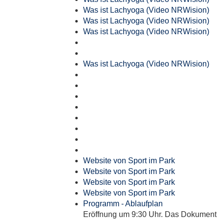
Was ist Lachyoga (Video NRWision)
Was ist Lachyoga (Video NRWision)
Was ist Lachyoga (Video NRWision)
Was ist Lachyoga (Video NRWision)
Website von Sport im Park
Website von Sport im Park
Website von Sport im Park
Website von Sport im Park
Programm - Ablaufplan
Eröffnung um 9:30 Uhr. Das Dokument