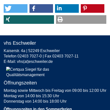
vhs Eschweiler
Kaiserstr. 4a | 52249 Eschweiler
Telefon 02403 7027-0 | Fax 02403 7027-11
E-Mail:
vhs(at)eschweiler.de
Öffnungszeiten
Montag sowie Mittwoch bis Freitag von 09:00 bis 12:00 Uhr
Montag von 14:00 bis 15:30 Uhr
Donnerstag von 14:00 bis 18:00 Uhr
Öffnungszeiten in den Sommerferien