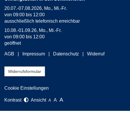
20.07.-07.08.2026, Mo., Mi.-Fr.
von 09:00 bis 12:00
ausschließlich telefonisch erreichbar
10.08.-01.09.26, Mo., Mi.-Fr.
von 09:00 bis 12:00
geöffnet
AGB
Impressum
Datenschutz
Widerruf
Widerrufsformular
Cookie Einstellungen
A
Kontrast
Ansicht
A
A