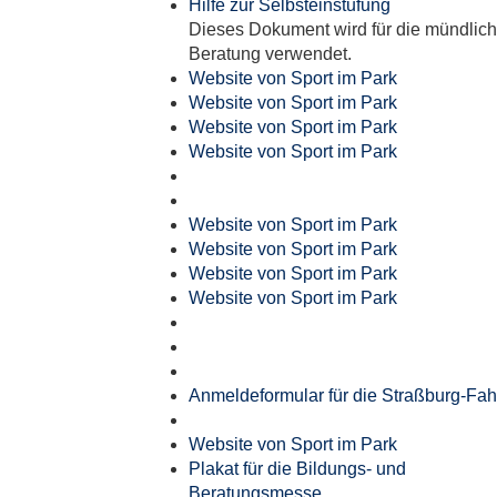
Hilfe zur Selbsteinstufung
Dieses Dokument wird für die mündlic
Beratung verwendet.
Website von Sport im Park
Website von Sport im Park
Website von Sport im Park
Website von Sport im Park
Website von Sport im Park
Website von Sport im Park
Website von Sport im Park
Website von Sport im Park
Anmeldeformular für die Straßburg-Fah
Website von Sport im Park
Plakat für die Bildungs- und
Beratungsmesse