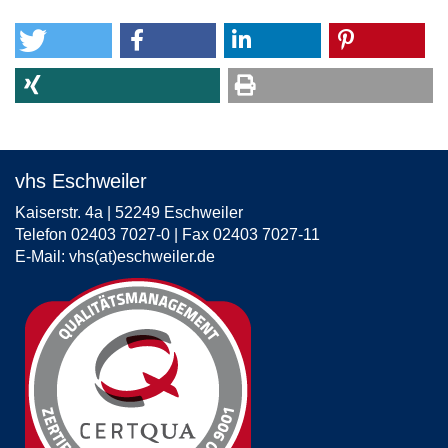
vhs Eschweiler
Kaiserstr. 4a | 52249 Eschweiler
Telefon 02403 7027-0 | Fax 02403 7027-11
E-Mail:
vhs(at)eschweiler.de