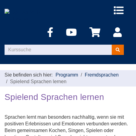
Menü
aufklappe
Kurse
suchen
Sie befinden sich hier:
Programm
Fremdsprachen
Spielend Sprachen lernen
Spielend Sprachen lernen
Sprachen lernt man besonders nachhaltig, wenn sie mit
positiven Erlebnissen und Emotionen verbunden werden.
Beim gemeinsamen Kochen, Singen, Spielen oder