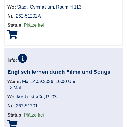
Wo:
Städt. Gymnasium, Raum H 113
Nr.:
262-51202A
Status:
Plätze frei
Info:
Englisch lernen durch Filme und Songs
Wann:
Mo. 14.09.2026, 10.00 Uhr
12 Mal
Wo:
Merkurstraße, R. 03
Nr.:
262-51201
Status:
Plätze frei