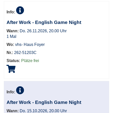
Info:
After Work - English Game Night
Wann:
Do. 26.11.2026, 20.00 Uhr
1 Mal
Wo:
vhs- Haus Foyer
Nr.:
262-51203C
Status:
Plätze frei
Info:
After Work - English Game Night
Wann:
Do. 15.10.2026, 20.00 Uhr