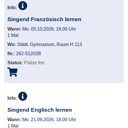
Info:
Singend Französisch lernen
Wann:
Mo. 05.10.2026, 18.00 Uhr
1 Mal
Wo:
Städt. Gymnasium, Raum H 113
Nr.:
262-51202B
Status:
Plätze frei
Info:
Singend Englisch lernen
Wann:
Mo. 21.09.2026, 18.00 Uhr
1 Mal