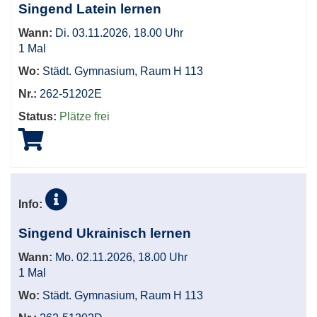
Singend Latein lernen
Wann:
Di. 03.11.2026, 18.00 Uhr
1 Mal
Wo:
Städt. Gymnasium, Raum H 113
Nr.:
262-51202E
Status:
Plätze frei
Info:
Singend Ukrainisch lernen
Wann:
Mo. 02.11.2026, 18.00 Uhr
1 Mal
Wo:
Städt. Gymnasium, Raum H 113