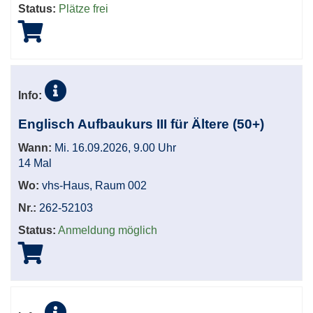
Status:
Plätze frei
Info:
Englisch Aufbaukurs III für Ältere (50+)
Wann:
Mi. 16.09.2026, 9.00 Uhr
14 Mal
Wo:
vhs-Haus, Raum 002
Nr.:
262-52103
Status:
Anmeldung möglich