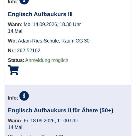
Info:
Englisch Aufbaukurs III
Wann:
Mo. 14.09.2026, 18.30 Uhr
14 Mal
Wo:
Adam-Ries-Schule, Raum OG 30
Nr.:
262-52102
Status:
Anmeldung möglich
Info:
Englisch Aufbaukurs II für Ältere (50+)
Wann:
Fr. 18.09.2026, 11.00 Uhr
14 Mal