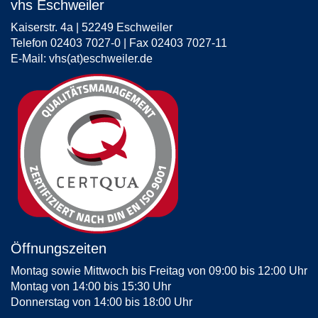
vhs Eschweiler
Kaiserstr. 4a | 52249 Eschweiler
Telefon 02403 7027-0 | Fax 02403 7027-11
E-Mail:
vhs(at)eschweiler.de
Öffnungszeiten
Montag sowie Mittwoch bis Freitag von 09:00 bis 12:00 Uhr
Montag von 14:00 bis 15:30 Uhr
Donnerstag von 14:00 bis 18:00 Uhr