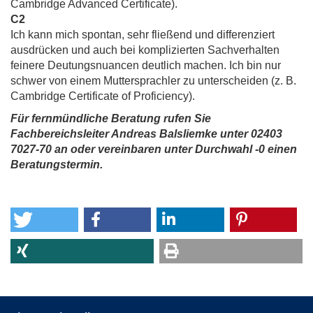
Cambridge Advanced Certificate).
C2
Ich kann mich spontan, sehr fließend und differenziert
ausdrücken und auch bei komplizierten Sachverhalten
feinere Deutungsnuancen deutlich machen. Ich bin nur
schwer von einem Muttersprachler zu unterscheiden (z. B.
Cambridge Certificate of Proficiency).
Für fernmündliche Beratung rufen Sie
Fachbereichsleiter Andreas Balsliemke unter 02403
7027-70 an oder vereinbaren unter Durchwahl -0 einen
Beratungstermin.