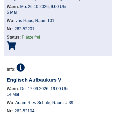
Wann:
Mo. 26.10.2026, 9.00 Uhr
5 Mal
Wo:
vhs-Haus, Raum 101
Nr.:
262-52201
Status:
Plätze frei
Info:
Englisch Aufbaukurs V
Wann:
Do. 17.09.2026, 19.00 Uhr
14 Mal
Wo:
Adam-Ries-Schule, Raum U 39
Nr.:
262-52104