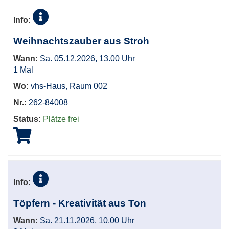
Info:
Weihnachtszauber aus Stroh
Wann:
Sa. 05.12.2026, 13.00 Uhr
1 Mal
Wo:
vhs-Haus, Raum 002
Nr.:
262-84008
Status:
Plätze frei
Info:
Töpfern - Kreativität aus Ton
Wann:
Sa. 21.11.2026, 10.00 Uhr