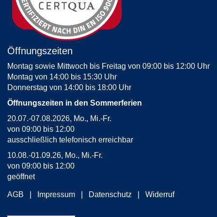
Öffnungszeiten
Montag sowie Mittwoch bis Freitag von 09:00 bis 12:00 Uhr
Montag von 14:00 bis 15:30 Uhr
Donnerstag von 14:00 bis 18:00 Uhr
Öffnungszeiten in den Sommerferien
20.07.-07.08.2026, Mo., Mi.-Fr.
von 09:00 bis 12:00
ausschließlich telefonisch erreichbar
10.08.-01.09.26, Mo., Mi.-Fr.
von 09:00 bis 12:00
geöffnet
AGB
Impressum
Datenschutz
Widerruf