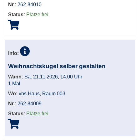
Nr.:
262-84010
Status:
Plätze frei
Info:
Weihnachtskugel selber gestalten
Wann:
Sa. 21.11.2026, 14.00 Uhr
1 Mal
Wo:
vhs Haus, Raum 003
Nr.:
262-84009
Status:
Plätze frei