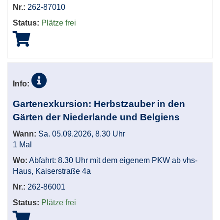
Nr.:
262-87010
Status:
Plätze frei
Info:
Gartenexkursion: Herbstzauber in den
Gärten der Niederlande und Belgiens
Wann:
Sa. 05.09.2026, 8.30 Uhr
1 Mal
Wo:
Abfahrt: 8.30 Uhr mit dem eigenem PKW ab vhs-
Haus, Kaiserstraße 4a
Nr.:
262-86001
Status:
Plätze frei