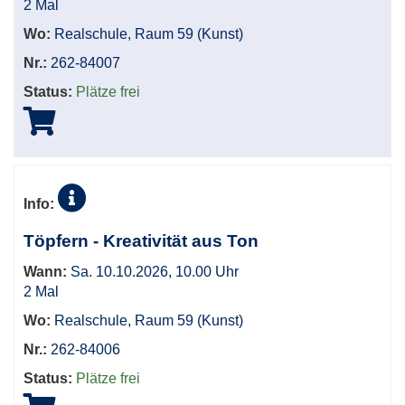
2 Mal
Wo:
Realschule, Raum 59 (Kunst)
Nr.:
262-84007
Status:
Plätze frei
Info:
Töpfern - Kreativität aus Ton
Wann:
Sa. 10.10.2026, 10.00 Uhr
2 Mal
Wo:
Realschule, Raum 59 (Kunst)
Nr.:
262-84006
Status:
Plätze frei