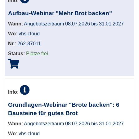
Info:
Aufbau-Webinar "Mehr Brot backen"
Wann:
Angebotszeitraum 08.07.2026 bis 31.01.2027
Wo:
vhs.cloud
Nr.:
262-87011
Status:
Plätze frei
Info:
Grundlagen-Webinar "Brote backen": 6
Bausteine für gutes Brot
Wann:
Angebotszeitraum 08.07.2026 bis 31.01.2027
Wo:
vhs.cloud