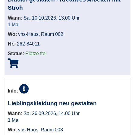
Stroh
Wann:
Sa. 10.10.2026, 13.00 Uhr
1 Mal
Wo:
vhs-Haus, Raum 002
Nr.:
262-84011
Status:
Plätze frei
Info:
Lieblingskleidung neu gestalten
Wann:
Sa. 26.09.2026, 14.00 Uhr
1 Mal
Wo:
vhs Haus, Raum 003