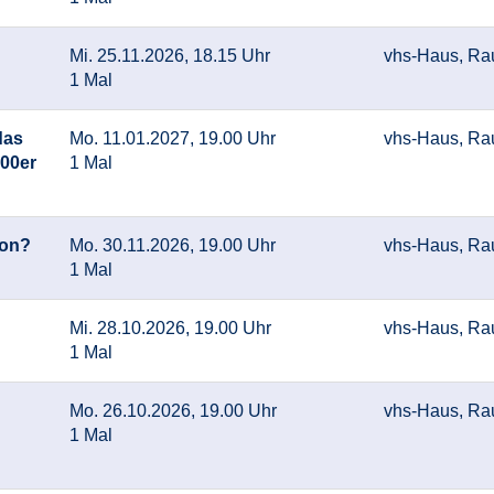
Mi. 25.11.2026, 18.15 Uhr
vhs-Haus, Ra
1 Mal
das
Mo. 11.01.2027, 19.00 Uhr
vhs-Haus, Ra
000er
1 Mal
ion?
Mo. 30.11.2026, 19.00 Uhr
vhs-Haus, Ra
1 Mal
Mi. 28.10.2026, 19.00 Uhr
vhs-Haus, Ra
1 Mal
Mo. 26.10.2026, 19.00 Uhr
vhs-Haus, Ra
1 Mal