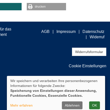
drucken
AGB
Impressum
Datenschutz
Widerruf
Widerrufsformular
Cookie Einstellungen
Wir speichern und verarbeiten Ihre personenbezogenen
Informationen für folgende Zwecke:
Speicherung von Einstellungen dieser Anwendung,
Funktionelle Cookies, Essenzielle Cookies.
Mehr erfahren
Ablehnen
OK