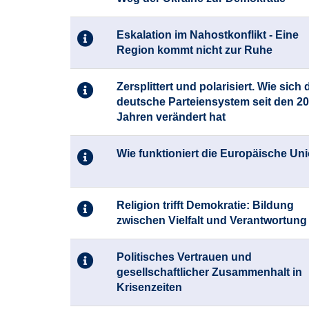
Eskalation im Nahostkonflikt - Eine
Region kommt nicht zur Ruhe
Zersplittert und polarisiert. Wie sich 
deutsche Parteiensystem seit den 2
Jahren verändert hat
Wie funktioniert die Europäische Un
Religion trifft Demokratie: Bildung
zwischen Vielfalt und Verantwortung
Politisches Vertrauen und
gesellschaftlicher Zusammenhalt in
Krisenzeiten