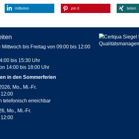
mitteilen
pin it
teilen
iten
Mittwoch bis Freitag von 09:00 bis 12:00
4:00 bis 15:30 Uhr
on 14:00 bis 18:00 Uhr
ten in den Sommerferien
2026, Mo., Mi.-Fr.
s 12:00
h telefonisch erreichbar
26, Mo., Mi.-Fr.
s 12:00