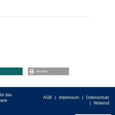
drucken
AGB
Impressum
Datenschutz
Widerruf