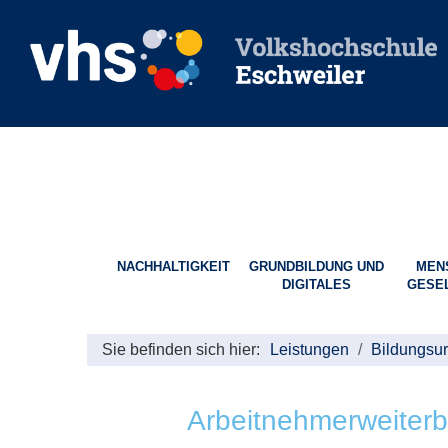
NACHHALTIGKEIT
GRUNDBILDUNG UND
MEN
DIGITALES
GESE
Sie befinden sich hier:
Leistungen
Bildungsu
Arbeitnehmerweiterb