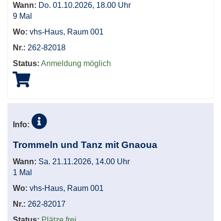
Wann:
Do. 01.10.2026, 18.00 Uhr
9 Mal
Wo:
vhs-Haus, Raum 001
Nr.:
262-82018
Status:
Anmeldung möglich
Info:
Trommeln und Tanz mit Gnaoua
Wann:
Sa. 21.11.2026, 14.00 Uhr
1 Mal
Wo:
vhs-Haus, Raum 001
Nr.:
262-82017
Status:
Plätze frei