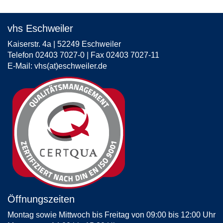
vhs Eschweiler
Kaiserstr. 4a | 52249 Eschweiler
Telefon 02403 7027-0 | Fax 02403 7027-11
E-Mail:
vhs(at)eschweiler.de
Öffnungszeiten
Montag sowie Mittwoch bis Freitag von 09:00 bis 12:00 Uhr