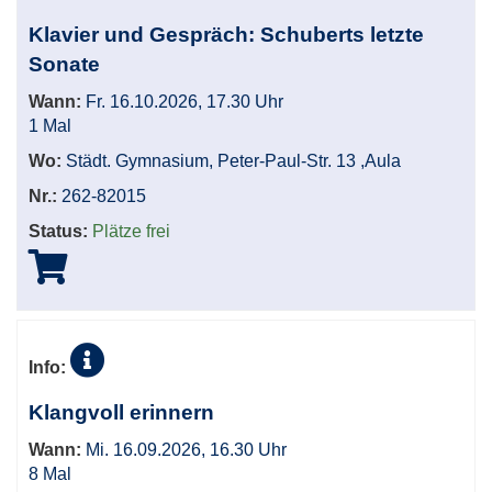
Klavier und Gespräch: Schuberts letzte
Sonate
Wann:
Fr. 16.10.2026, 17.30 Uhr
1 Mal
Wo:
Städt. Gymnasium, Peter-Paul-Str. 13 ,Aula
Nr.:
262-82015
Status:
Plätze frei
Info:
Klangvoll erinnern
Wann:
Mi. 16.09.2026, 16.30 Uhr
8 Mal