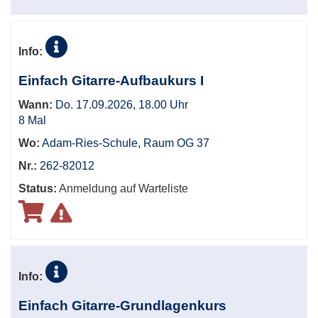
Info:
Einfach Gitarre-Aufbaukurs I
Wann:
Do. 17.09.2026, 18.00 Uhr
8 Mal
Wo:
Adam-Ries-Schule, Raum OG 37
Nr.:
262-82012
Status:
Anmeldung auf Warteliste
Info:
Einfach Gitarre-Grundlagenkurs