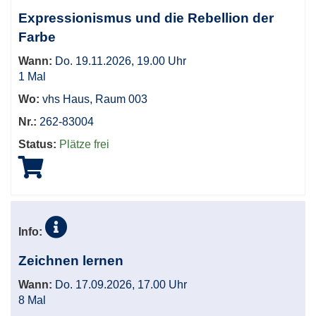
sortiert
Expressionismus und die Rebellion der
werden.
Farbe
Wann:
Do. 19.11.2026, 19.00 Uhr
1 Mal
Wo:
vhs Haus, Raum 003
Nr.:
262-83004
Status:
Plätze frei
Info:
Zeichnen lernen
Wann:
Do. 17.09.2026, 17.00 Uhr
8 Mal