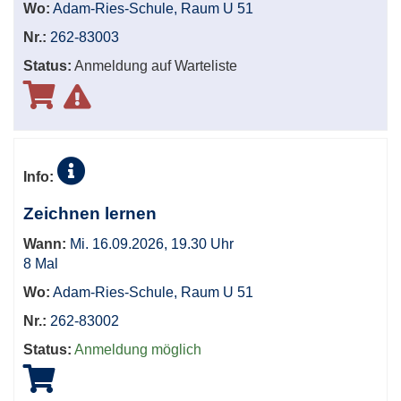
Wo:
Adam-Ries-Schule, Raum U 51
Nr.:
262-83003
Status:
Anmeldung auf Warteliste
Info:
Zeichnen lernen
Wann:
Mi. 16.09.2026, 19.30 Uhr
8 Mal
Wo:
Adam-Ries-Schule, Raum U 51
Nr.:
262-83002
Status:
Anmeldung möglich