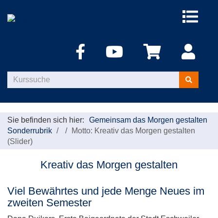
Menü
aufklappe
Kurse
suchen
Sie befinden sich hier:
Gemeinsam das Morgen gestalten
Sonderrubrik
Motto: Kreativ das Morgen gestalten
(Slider)
Kreativ das Morgen gestalten
Viel Bewährtes und jede Menge Neues im
zweiten Semester