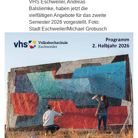
VHS Eschweiler, Andreas
Balsliemke, haben jetzt die
vielfältigen Angebote für das zweite
Semester 2026 vorgestellt. Foto:
Stadt Eschweiler/Michael Grobusch