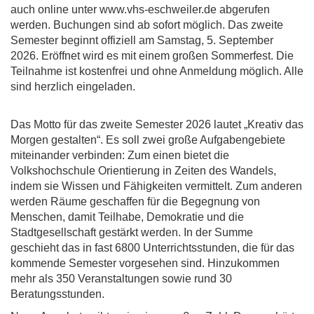
auch online unter www.vhs-eschweiler.de abgerufen
werden. Buchungen sind ab sofort möglich. Das zweite
Semester beginnt offiziell am Samstag, 5. September
2026. Eröffnet wird es mit einem großen Sommerfest. Die
Teilnahme ist kostenfrei und ohne Anmeldung möglich. Alle
sind herzlich eingeladen.
Das Motto für das zweite Semester 2026 lautet „Kreativ das
Morgen gestalten“. Es soll zwei große Aufgabengebiete
miteinander verbinden: Zum einen bietet die
Volkshochschule Orientierung in Zeiten des Wandels,
indem sie Wissen und Fähigkeiten vermittelt. Zum anderen
werden Räume geschaffen für die Begegnung von
Menschen, damit Teilhabe, Demokratie und die
Stadtgesellschaft gestärkt werden. In der Summe
geschieht das in fast 6800 Unterrichtsstunden, die für das
kommende Semester vorgesehen sind. Hinzukommen
mehr als 350 Veranstaltungen sowie rund 30
Beratungsstunden.