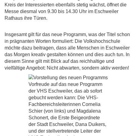
Kreis der Interessierten ebenfalls stetig wächst, öffnet die
Messe diesmal von 9.30 bis 14.30 Uhr im Eschweiler
Rathaus ihre Türen.
Insgesamt gilt für das neue Programm, was der Titel schon
in prägnanten Worten formuliert: Die Volkshochschule
möchte dazu beitragen, dass alle Menschen in Eschweiler
das Morgen kreativ gestalten können und dies auch tun. In
diesem Sinne gilt mit Blick auf das reichhaltige und
vielfältige Angebot: Nicht abwarten, sondern aktiv werden!
Vorfreude auf das neue Programm
der VHS Eschweiler, das ab sofort
gebucht werden kann: Die VHS-
Fachbereichsleiterinnen Cornelia
Schier (von links) und Magdalena
Schonert, die Erste Beigeordnete
der Stadt Eschweiler, Dana Duikers,
und der stellvertretende Leiter der