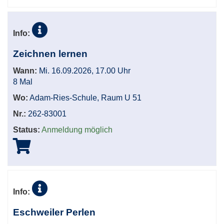
Info:
Zeichnen lernen
Wann:
Mi. 16.09.2026, 17.00 Uhr
8 Mal
Wo:
Adam-Ries-Schule, Raum U 51
Nr.:
262-83001
Status:
Anmeldung möglich
Info:
Eschweiler Perlen